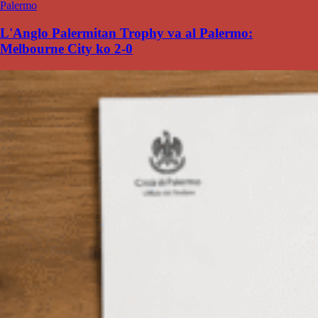
Palermo
L'Anglo Palermitan Trophy va al Palermo:
Melbourne City ko 2-0