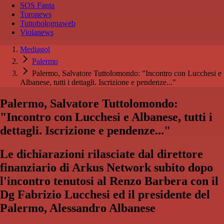
SOS Fanta
Toronews
Tuttobolognaweb
Violanews
Mediagol
Palermo
Palermo, Salvatore Tuttolomondo: "Incontro con Lucchesi e
Albanese, tutti i dettagli. Iscrizione e pendenze..."
Palermo, Salvatore Tuttolomondo:
"Incontro con Lucchesi e Albanese, tutti i
dettagli. Iscrizione e pendenze..."
Le dichiarazioni rilasciate dal direttore
finanziario di Arkus Network subito dopo
l'incontro tenutosi al Renzo Barbera con il
Dg Fabrizio Lucchesi ed il presidente del
Palermo, Alessandro Albanese