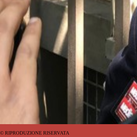
© RIPRODUZIONE RISERVATA