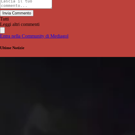
Invia Commento
Tutti
Leggi altri commenti
Entra nella Community di Mediagol
Ultime Notizie