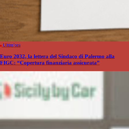
Ultim’ora
Euro 2032, la lettera del Sindaco di Palermo alla
FIGC: “Copertura finanziaria assicurata”