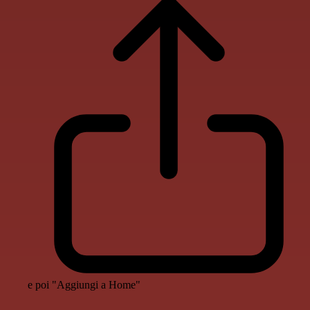
e poi "Aggiungi a Home"