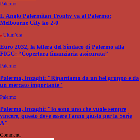
Palermo
L'Anglo Palermitan Trophy va al Palermo:
Melbourne City ko 2-0
Ultim’ora
Euro 2032, la lettera del Sindaco di Palermo alla
FIGC: “Copertura finanziaria assicurata”
Palermo
Palermo, Inzaghi: "Ripartiamo da un bel gruppo e da
un mercato importante"
Palermo
Palermo, Inzaghi: "Io sono uno che vuole sempre
vincere, questo deve essere l'anno giusto per la Serie
A"
Commenti