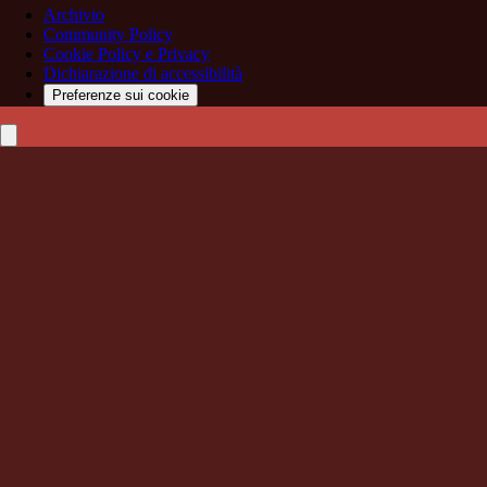
Archivio
Community Policy
Cookie Policy e Privacy
Dichiarazione di accessibilità
Preferenze sui cookie