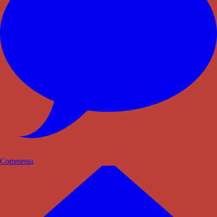
Commenta