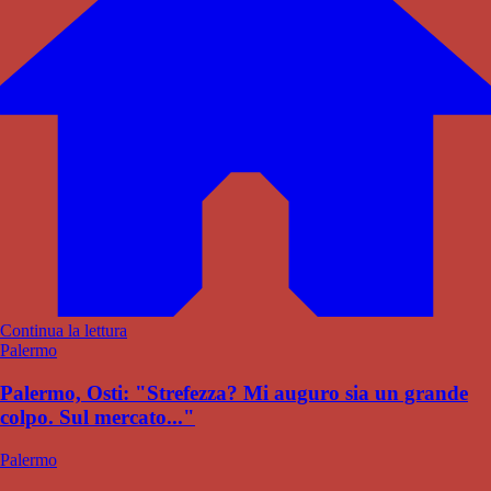
Continua la lettura
Palermo
Palermo, Osti: "Strefezza? Mi auguro sia un grande
colpo. Sul mercato..."
Palermo