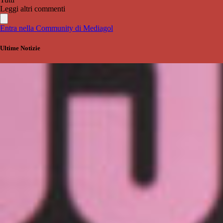
Leggi altri commenti
Entra nella Community di Mediagol
Ultime Notizie