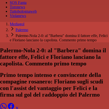
SOS Fanta
Toronews
Tuttobolognaweb
Violanews
Mediagol
Palermo
Palermo-Nola 2-0: al "Barbera" domina il fattore effe, Felici
e Floriano lanciano la capolista. Commento primo tempo
Palermo-Nola 2-0: al "Barbera" domina il
fattore effe, Felici e Floriano lanciano la
capolista. Commento primo tempo
Primo tempo intenso e convincente della
compagine rosanero: Floriano sugli scudi
con l'assist del vantaggio per Felici e la
firma sul gol del raddoppio del Palermo