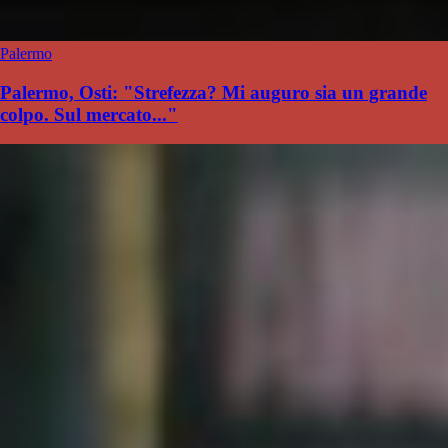
Palermo
Palermo, Osti: "Strefezza? Mi auguro sia un grande
colpo. Sul mercato..."