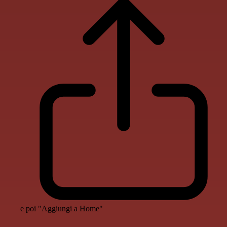
e poi "Aggiungi a Home"