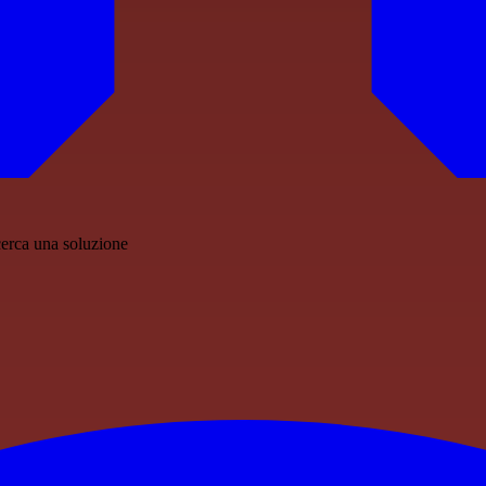
cerca una soluzione