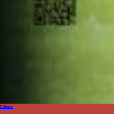
Palermo