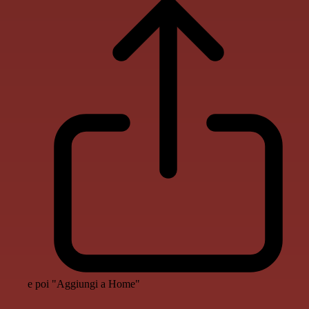
e poi "Aggiungi a Home"