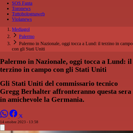
SOS Fanta
Toronews
Tuttobolognaweb
Violanews
Mediagol
Palermo
Palermo in Nazionale, oggi tocca a Lund: il terzino in campo
con gli Stati Uniti
Palermo in Nazionale, oggi tocca a Lund: il
terzino in campo con gli Stati Uniti
Gli Stati Uniti del commissario tecnico
Gregg Berhalter affronteranno questa sera
in amichevole la Germania.
14 ottobre 2023 - 13:58