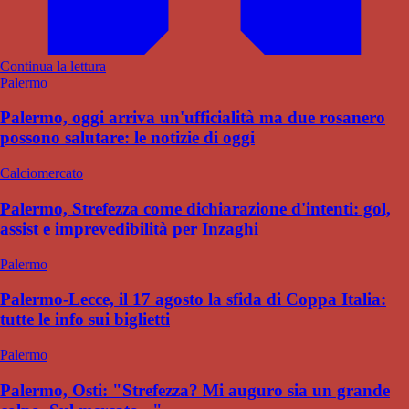
Continua la lettura
Palermo
Palermo, oggi arriva un'ufficialità ma due rosanero
possono salutare: le notizie di oggi
Calciomercato
Palermo, Strefezza come dichiarazione d'intenti: gol,
assist e imprevedibilità per Inzaghi
Palermo
Palermo-Lecce, il 17 agosto la sfida di Coppa Italia:
tutte le info sui biglietti
Palermo
Palermo, Osti: "Strefezza? Mi auguro sia un grande