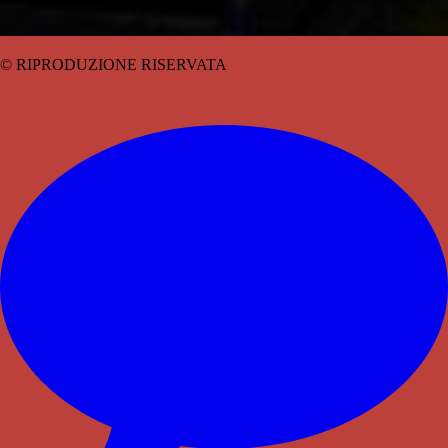
© RIPRODUZIONE RISERVATA