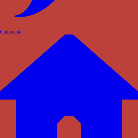
Commenta