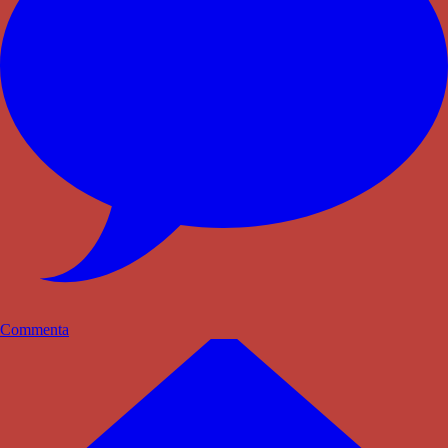
Commenta