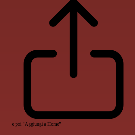
e poi "Aggiungi a Home"