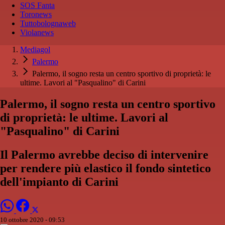
SOS Fanta
Toronews
Tuttobolognaweb
Violanews
Mediagol
Palermo
Palermo, il sogno resta un centro sportivo di proprietà: le
ultime. Lavori al "Pasqualino" di Carini
Palermo, il sogno resta un centro sportivo
di proprietà: le ultime. Lavori al
"Pasqualino" di Carini
Il Palermo avrebbe deciso di intervenire
per rendere più elastico il fondo sintetico
dell'impianto di Carini
10 ottobre 2020 - 09:53