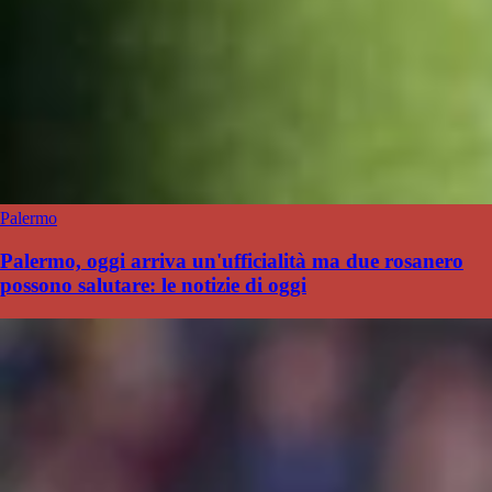
Palermo
Palermo, oggi arriva un'ufficialità ma due rosanero
possono salutare: le notizie di oggi