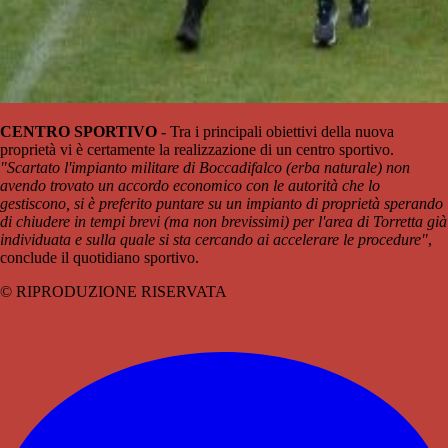
CENTRO SPORTIVO -
Tra i principali obiettivi della nuova
proprietà vi è certamente la realizzazione di un centro sportivo.
"Scartato l'impianto militare di Boccadifalco (erba naturale) non
avendo trovato un accordo economico con le autorità che lo
gestiscono, si è preferito puntare su un impianto di proprietà sperando
di chiudere in tempi brevi (ma non brevissimi) per l'area di Torretta già
individuata e sulla quale si sta cercando ai accelerare le procedure"
,
conclude il quotidiano sportivo.
© RIPRODUZIONE RISERVATA