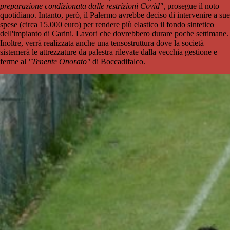
preparazione condizionata dalle restrizioni Covid",
prosegue il noto
quotidiano. Intanto, però, il Palermo avrebbe deciso di intervenire a sue
spese (circa 15.000 euro) per rendere più elastico il fondo sintetico
dell'impianto di Carini. Lavori che dovrebbero durare poche settimane.
Inoltre, verrà realizzata anche una tensostruttura dove la società
sistemerà le attrezzature da palestra rilevate dalla vecchia gestione e
ferme al
"Tenente Onorato"
di Boccadifalco.