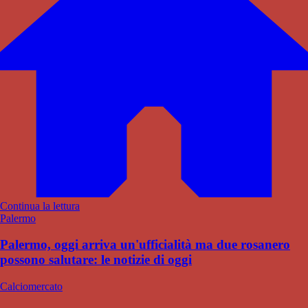
Continua la lettura
Palermo
Palermo, oggi arriva un'ufficialità ma due rosanero
possono salutare: le notizie di oggi
Calciomercato