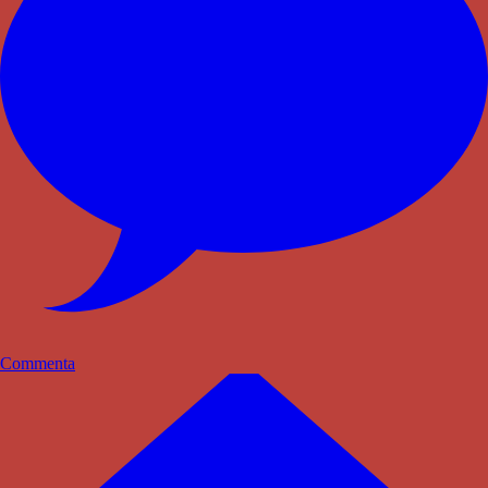
Commenta