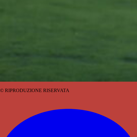
© RIPRODUZIONE RISERVATA