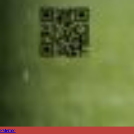
Palermo