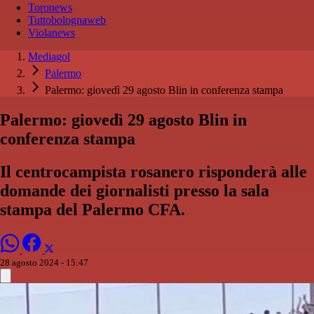
Toronews
Tuttobolognaweb
Violanews
Mediagol
Palermo
Palermo: giovedì 29 agosto Blin in conferenza stampa
Palermo: giovedì 29 agosto Blin in
conferenza stampa
Il centrocampista rosanero risponderà alle
domande dei giornalisti presso la sala
stampa del Palermo CFA.
28 agosto 2024 - 15:47