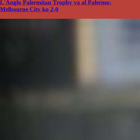
L'Anglo Palermitan Trophy va al Palermo:
Melbourne City ko 2-0