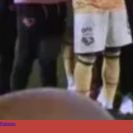
Palermo