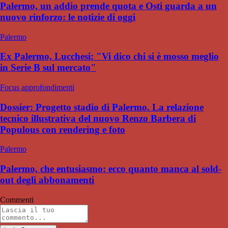
Palermo, un addio prende quota e Osti guarda a un
nuovo rinforzo: le notizie di oggi
Palermo
Ex Palermo, Lucchesi: "Vi dico chi si è mosso meglio
in Serie B sul mercato"
Focus approfondimenti
Dossier: Progetto stadio di Palermo. La relazione
tecnico illustrativa del nuovo Renzo Barbera di
Populous con rendering e foto
Palermo
Palermo, che entusiasmo: ecco quanto manca al sold-
out degli abbonamenti
Commenti