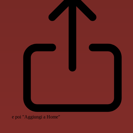
e poi "Aggiungi a Home"