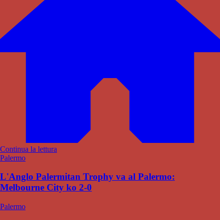
Continua la lettura
Palermo
L'Anglo Palermitan Trophy va al Palermo:
Melbourne City ko 2-0
Palermo