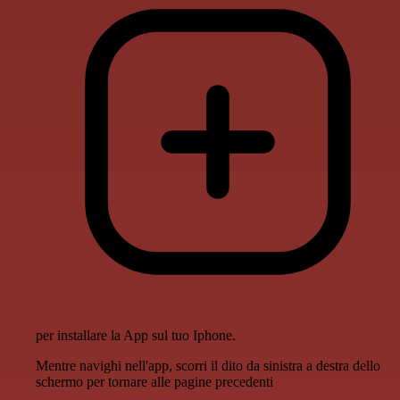
per installare la App sul tuo Iphone.
Mentre navighi nell'app, scorri il dito da sinistra a destra dello
schermo per tornare alle pagine precedenti