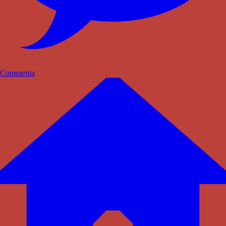
Commenta