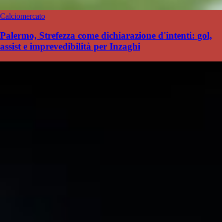
Calciomercato
Palermo, Strefezza come dichiarazione d'intenti: gol,
assist e imprevedibilità per Inzaghi