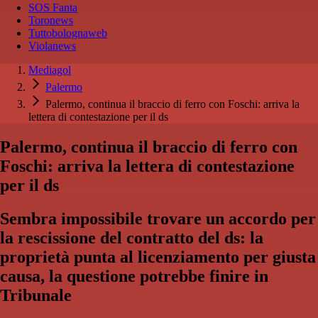
SOS Fanta
Toronews
Tuttobolognaweb
Violanews
Mediagol
Palermo
Palermo, continua il braccio di ferro con Foschi: arriva la
lettera di contestazione per il ds
Palermo, continua il braccio di ferro con
Foschi: arriva la lettera di contestazione
per il ds
Sembra impossibile trovare un accordo per
la rescissione del contratto del ds: la
proprietà punta al licenziamento per giusta
causa, la questione potrebbe finire in
Tribunale