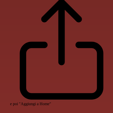
e poi "Aggiungi a Home"