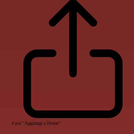
e poi "Aggiungi a Home"