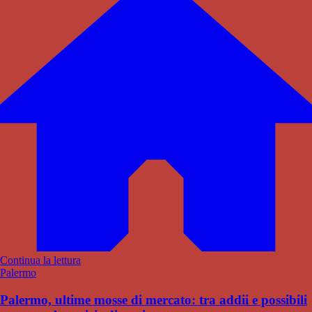
Continua la lettura
Palermo
Palermo, ultime mosse di mercato: tra addii e possibili