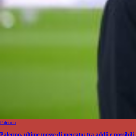
Palermo
Palermo, ultime mosse di mercato: tra addii e possibili