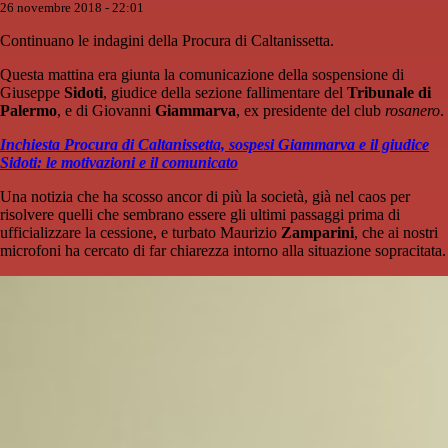
26 novembre 2018 - 22:01
Continuano le indagini della Procura di Caltanissetta.
Questa mattina era giunta la comunicazione della sospensione di
Giuseppe
Sidoti
, giudice della sezione fallimentare del
Tribunale di
Palermo
, e di Giovanni
Giammarva
, ex presidente del club
rosanero
.
Inchiesta Procura di Caltanissetta, sospesi Giammarva e il giudice
Sidoti: le motivazioni e il comunicato
Una notizia che ha scosso ancor di più la società, già nel caos per
risolvere quelli che sembrano essere gli ultimi passaggi prima di
ufficializzare la cessione, e turbato Maurizio
Zamparini
, che ai nostri
microfoni ha cercato di far chiarezza intorno alla situazione sopracitata.