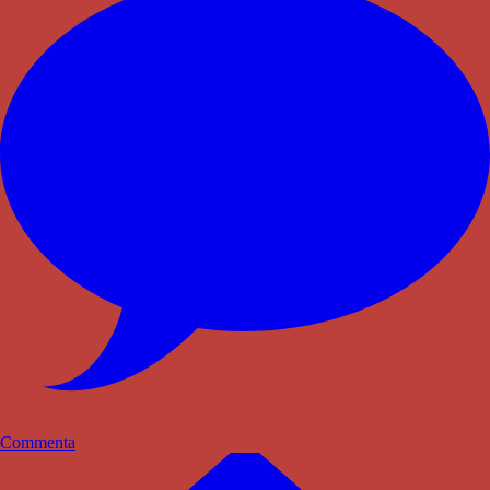
Commenta