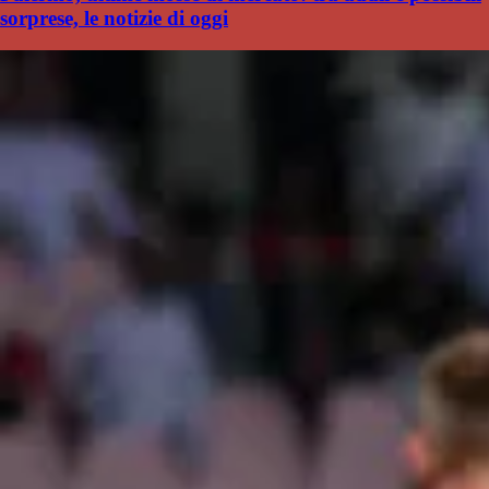
sorprese, le notizie di oggi