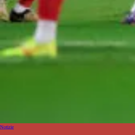
Notizie