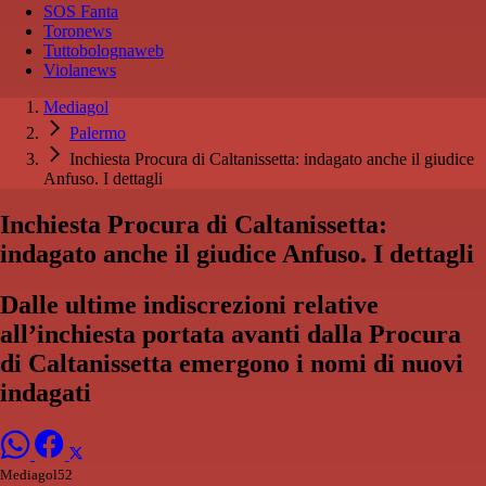
SOS Fanta
Toronews
Tuttobolognaweb
Violanews
Mediagol
Palermo
Inchiesta Procura di Caltanissetta: indagato anche il giudice
Anfuso. I dettagli
Inchiesta Procura di Caltanissetta:
indagato anche il giudice Anfuso. I dettagli
Dalle ultime indiscrezioni relative
all’inchiesta portata avanti dalla Procura
di Caltanissetta emergono i nomi di nuovi
indagati
Mediagol52