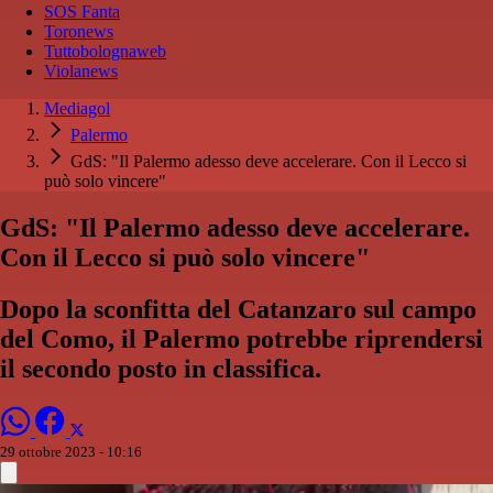
SOS Fanta
Toronews
Tuttobolognaweb
Violanews
Mediagol
Palermo
GdS: "Il Palermo adesso deve accelerare. Con il Lecco si
può solo vincere"
GdS: "Il Palermo adesso deve accelerare.
Con il Lecco si può solo vincere"
Dopo la sconfitta del Catanzaro sul campo
del Como, il Palermo potrebbe riprendersi
il secondo posto in classifica.
29 ottobre 2023 - 10:16