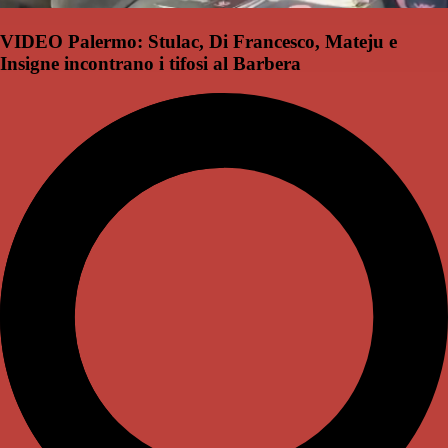
VIDEO Palermo: Stulac, Di Francesco, Mateju e
Insigne incontrano i tifosi al Barbera