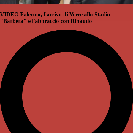
VIDEO Palermo, l'arrivo di Verre allo Stadio
"Barbera" e l'abbraccio con Rinaudo