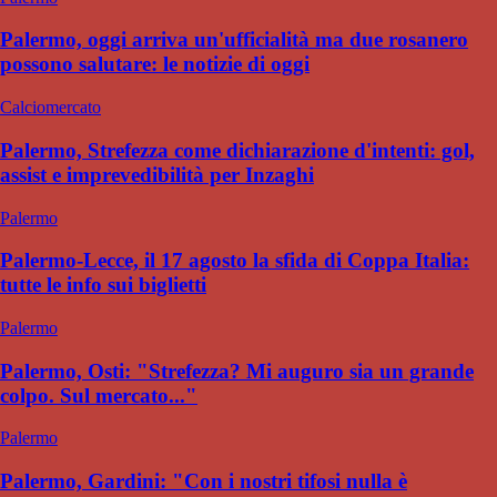
Palermo, oggi arriva un'ufficialità ma due rosanero
possono salutare: le notizie di oggi
Calciomercato
Palermo, Strefezza come dichiarazione d'intenti: gol,
assist e imprevedibilità per Inzaghi
Palermo
Palermo-Lecce, il 17 agosto la sfida di Coppa Italia:
tutte le info sui biglietti
Palermo
Palermo, Osti: "Strefezza? Mi auguro sia un grande
colpo. Sul mercato..."
Palermo
Palermo, Gardini: "Con i nostri tifosi nulla è