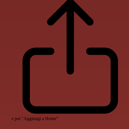
e poi "Aggiungi a Home"