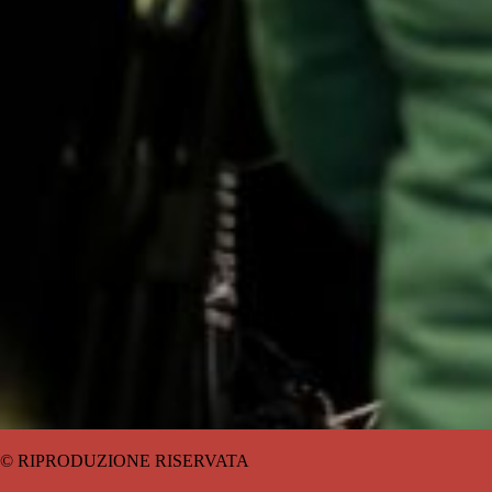
© RIPRODUZIONE RISERVATA