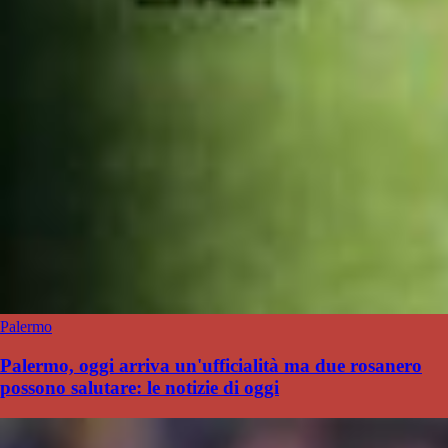
Palermo
Palermo, oggi arriva un'ufficialità ma due rosanero
possono salutare: le notizie di oggi