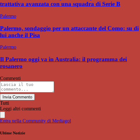
trattativa avanzata con una squadra di Serie B
Palermo
Palermo, sondaggio per un attaccante del Como: su di
lui anche il Pisa
Palermo
Il Palermo oggi va in Australia: il programma dei
rosanero
Commenti
Invia Commento
Tutti
Leggi altri commenti
Entra nella Community di Mediagol
Ultime Notizie