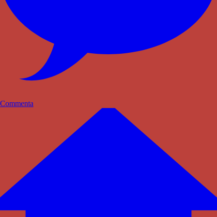
Commenta