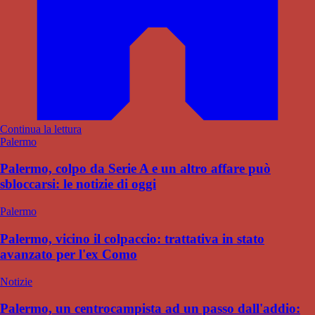
Continua la lettura
Palermo
Palermo, colpo da Serie A e un altro affare può
sbloccarsi: le notizie di oggi
Palermo
Palermo, vicino il colpaccio: trattativa in stato
avanzato per l'ex Como
Notizie
Palermo, un centrocampista ad un passo dall'addio: