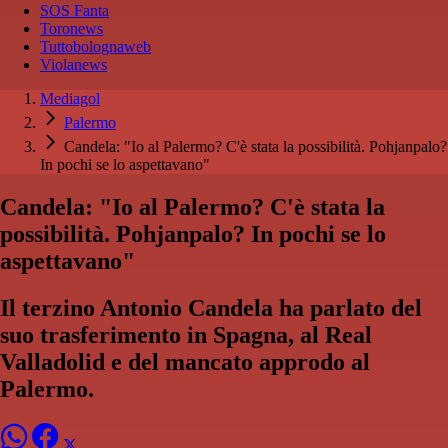
SOS Fanta
Toronews
Tuttobolognaweb
Violanews
Mediagol
Palermo
Candela: "Io al Palermo? C'è stata la possibilità. Pohjanpalo?
In pochi se lo aspettavano"
Candela: "Io al Palermo? C'è stata la
possibilità. Pohjanpalo? In pochi se lo
aspettavano"
Il terzino Antonio Candela ha parlato del
suo trasferimento in Spagna, al Real
Valladolid e del mancato approdo al
Palermo.