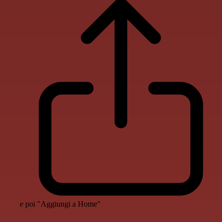
e poi "Aggiungi a Home"