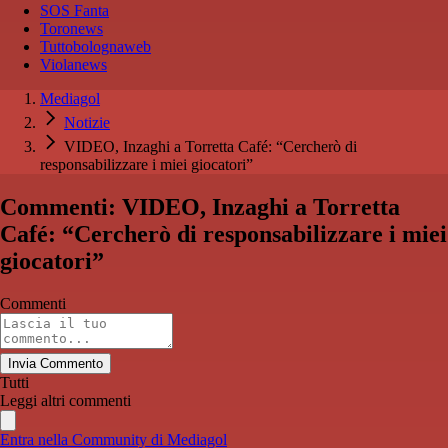
SOS Fanta
Toronews
Tuttobolognaweb
Violanews
Mediagol
Notizie
VIDEO, Inzaghi a Torretta Café: “Cercherò di
responsabilizzare i miei giocatori”
Commenti: VIDEO, Inzaghi a Torretta
Café: “Cercherò di responsabilizzare i miei
giocatori”
Commenti
Invia Commento
Tutti
Leggi altri commenti
Entra nella Community di Mediagol