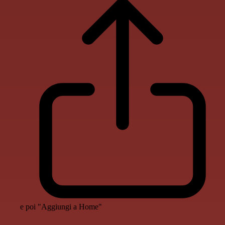
e poi "Aggiungi a Home"