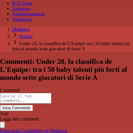
SOS Fanta
Toronews
Tuttobolognaweb
Violanews
Mediagol
Notizie
Under 20, la classifica de L'Equipe: tra i 50 baby talenti più
forti al mondo sette giocatori di Serie A
Commenti: Under 20, la classifica de
L'Equipe: tra i 50 baby talenti più forti al
mondo sette giocatori di Serie A
Commenti
Invia Commento
Tutti
Leggi altri commenti
Entra nella Community di Mediagol