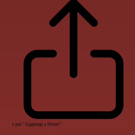
e poi "Aggiungi a Home"