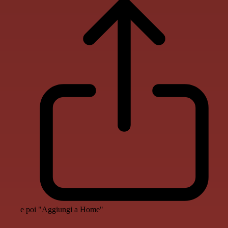
e poi "Aggiungi a Home"