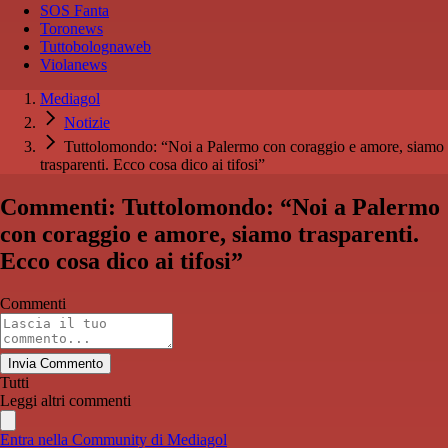
SOS Fanta
Toronews
Tuttobolognaweb
Violanews
Mediagol
Notizie
Tuttolomondo: “Noi a Palermo con coraggio e amore, siamo
trasparenti. Ecco cosa dico ai tifosi”
Commenti: Tuttolomondo: “Noi a Palermo
con coraggio e amore, siamo trasparenti.
Ecco cosa dico ai tifosi”
Commenti
Invia Commento
Tutti
Leggi altri commenti
Entra nella Community di Mediagol