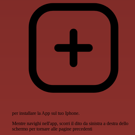
per installare la App sul tuo Iphone.
Mentre navighi nell'app, scorri il dito da sinistra a destra dello
schermo per tornare alle pagine precedenti