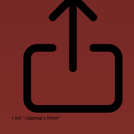
e poi "Aggiungi a Home"