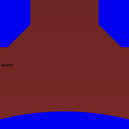
4 agosto