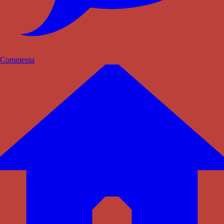
Commenta