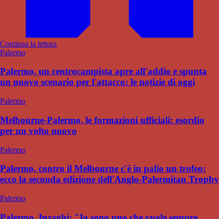
Continua la lettura
Palermo
Palermo, un centrocampista apre all'addio e spunta
un nuovo scenario per l'attacco: le notizie di oggi
Palermo
Melbourne-Palermo, le formazioni ufficiali: esordio
per un volto nuovo
Palermo
Palermo, contro il Melbourne c'è in palio un trofeo:
ecco la seconda edizione dell'Anglo-Palermitan Trophy
Palermo
Palermo, Inzaghi: "Io sono uno che vuole sempre