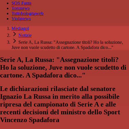
SOS Fanta
Toronews
Tuttobolognaweb
Violanews
Mediagol
Notizie
Serie A, La Russa: "Assegnazione titoli? Ho la soluzione,
Juve non vuole scudetto di cartone. A Spadafora dico..."
Serie A, La Russa: "Assegnazione titoli?
Ho la soluzione, Juve non vuole scudetto di
cartone. A Spadafora dico..."
Le dichiarazioni rilasciate dal senatore
Ignazio La Russa in merito alla possibile
ripresa del campionato di Serie A e alle
recenti decisioni del ministro dello Sport
Vincenzo Spadafora