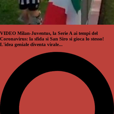
VIDEO Milan-Juventus, la Serie A ai tempi del
Coronavirus: la sfida si San Siro si gioca lo stesso!
L'idea geniale diventa virale...