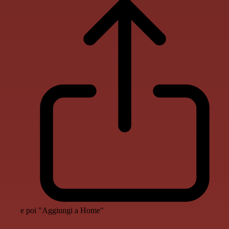
e poi "Aggiungi a Home"