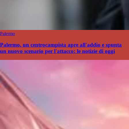
Palermo
Palermo, un centrocampista apre all'addio e spunta
un nuovo scenario per l'attacco: le notizie di oggi