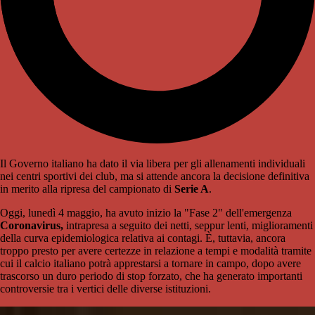
Il Governo italiano ha dato il via libera per gli allenamenti individuali
nei centri sportivi dei club, ma si attende ancora la decisione definitiva
in merito alla ripresa del campionato di
Serie A
.
Oggi, lunedì 4 maggio, ha avuto inizio la "Fase 2" dell'emergenza
Coronavirus,
intrapresa a seguito dei netti, seppur lenti, miglioramenti
della curva epidemiologica relativa ai contagi. È, tuttavia, ancora
troppo presto per avere certezze in relazione a tempi e modalità tramite
cui il calcio italiano potrà apprestarsi a tornare in campo, dopo avere
trascorso un duro periodo di stop forzato, che ha generato importanti
controversie tra i vertici delle diverse istituzioni.