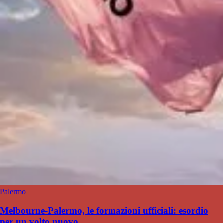
Palermo
Melbourne-Palermo, le formazioni ufficiali: esordio
per un volto nuovo