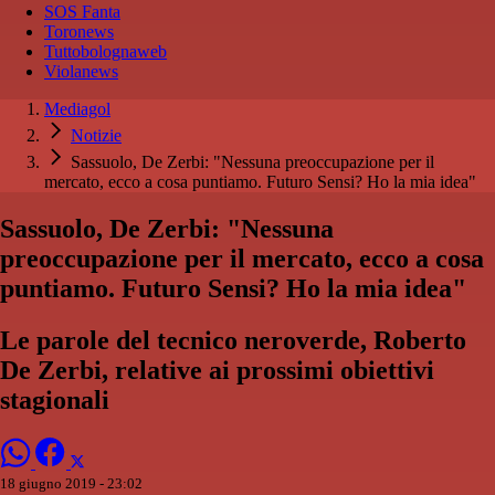
SOS Fanta
Toronews
Tuttobolognaweb
Violanews
Mediagol
Notizie
Sassuolo, De Zerbi: "Nessuna preoccupazione per il
mercato, ecco a cosa puntiamo. Futuro Sensi? Ho la mia idea"
Sassuolo, De Zerbi: "Nessuna
preoccupazione per il mercato, ecco a cosa
puntiamo. Futuro Sensi? Ho la mia idea"
Le parole del tecnico neroverde, Roberto
De Zerbi, relative ai prossimi obiettivi
stagionali
18 giugno 2019 - 23:02