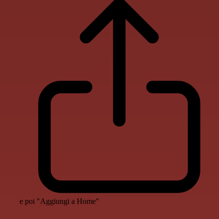
e poi "Aggiungi a Home"