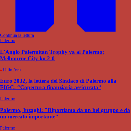
Continua la lettura
Palermo
L'Anglo Palermitan Trophy va al Palermo:
Melbourne City ko 2-0
Ultim’ora
Euro 2032, la lettera del Sindaco di Palermo alla
FIGC: “Copertura finanziaria assicurata”
Palermo
Palermo, Inzaghi: "Ripartiamo da un bel gruppo e da
un mercato importante"
Palermo