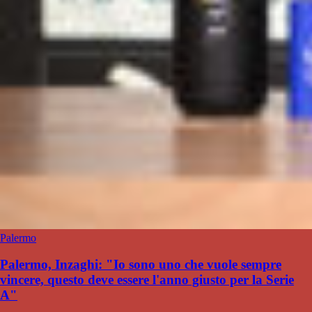
Palermo
Palermo, Inzaghi: "Io sono uno che vuole sempre
vincere, questo deve essere l'anno giusto per la Serie
A"