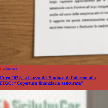
Ultim’ora
Euro 2032, la lettera del Sindaco di Palermo alla
FIGC: “Copertura finanziaria assicurata”