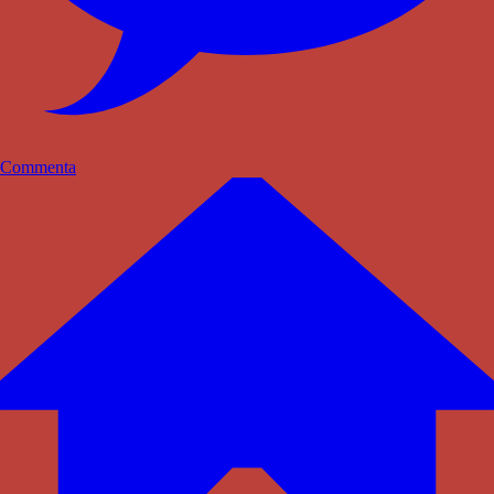
Commenta