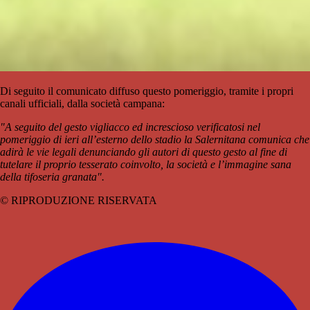
Di seguito il comunicato diffuso questo pomeriggio, tramite i propri
canali ufficiali, dalla società campana:
"A seguito del gesto vigliacco ed increscioso verificatosi nel
pomeriggio di ieri all’esterno dello stadio la Salernitana comunica che
adirà le vie legali denunciando gli autori di questo gesto al fine di
tutelare il proprio tesserato coinvolto, la società e l’immagine sana
della tifoseria granata".
© RIPRODUZIONE RISERVATA