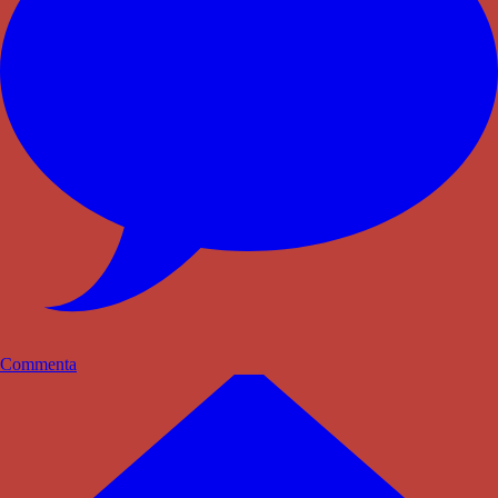
Commenta