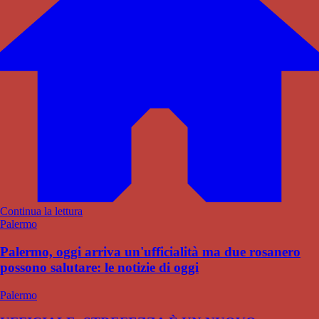
Continua la lettura
Palermo
Palermo, oggi arriva un'ufficialità ma due rosanero
possono salutare: le notizie di oggi
Palermo