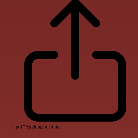
e poi "Aggiungi a Home"