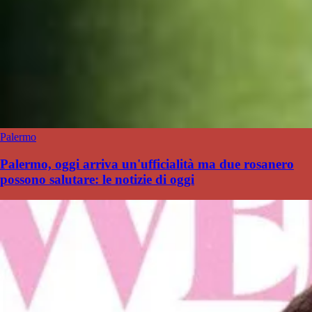
Palermo
Palermo, oggi arriva un'ufficialità ma due rosanero
possono salutare: le notizie di oggi