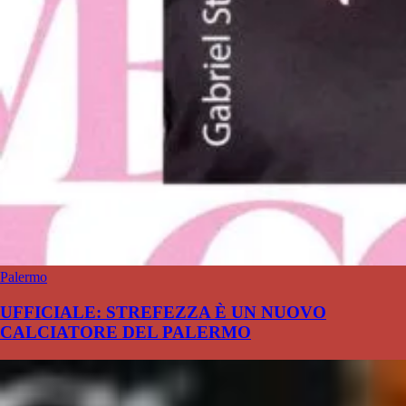
Palermo
UFFICIALE: STREFEZZA È UN NUOVO
CALCIATORE DEL PALERMO