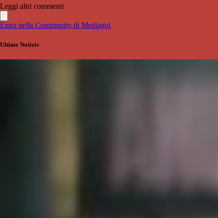
Leggi altri commenti
Entra nella Community di Mediagol
Ultime Notizie