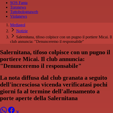
SOS Fanta
Toronews
Tuttobolognaweb
Violanews
Mediagol
Notizie
Salernitana, tifoso colpisce con un pugno il portiere Micai. Il
club annuncia: "Denunceremo il responsabile"
Salernitana, tifoso colpisce con un pugno il
portiere Micai. Il club annuncia:
"Denunceremo il responsabile"
La nota diffusa dal club granata a seguito
dell'incresciosa vicenda verificatasi pochi
giorni fa al termine dell'allenamento a
porte aperte della Salernitana