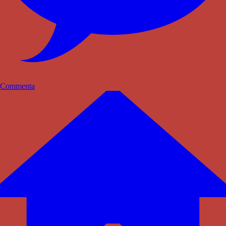
Commenta