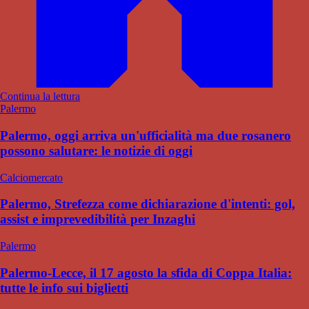
Continua la lettura
Palermo
Palermo, oggi arriva un'ufficialità ma due rosanero
possono salutare: le notizie di oggi
Calciomercato
Palermo, Strefezza come dichiarazione d'intenti: gol,
assist e imprevedibilità per Inzaghi
Palermo
Palermo-Lecce, il 17 agosto la sfida di Coppa Italia:
tutte le info sui biglietti