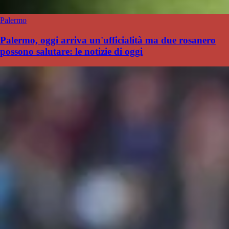
Palermo
Palermo, oggi arriva un'ufficialità ma due rosanero
possono salutare: le notizie di oggi