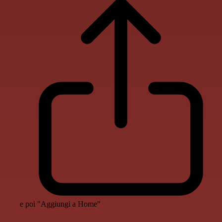
e poi "Aggiungi a Home"