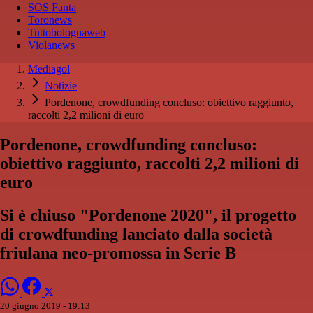
SOS Fanta
Toronews
Tuttobolognaweb
Violanews
Mediagol
Notizie
Pordenone, crowdfunding concluso: obiettivo raggiunto,
raccolti 2,2 milioni di euro
Pordenone, crowdfunding concluso:
obiettivo raggiunto, raccolti 2,2 milioni di
euro
Si è chiuso "Pordenone 2020", il progetto
di crowdfunding lanciato dalla società
friulana neo-promossa in Serie B
20 giugno 2019 - 19:13