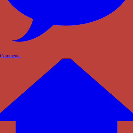
Commenta