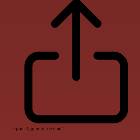
e poi "Aggiungi a Home"