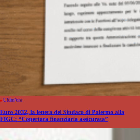
Ultim’ora
Euro 2032, la lettera del Sindaco di Palermo alla
FIGC: “Copertura finanziaria assicurata”