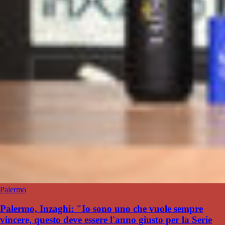
Palermo
Palermo, Inzaghi: "Io sono uno che vuole sempre
vincere, questo deve essere l'anno giusto per la Serie