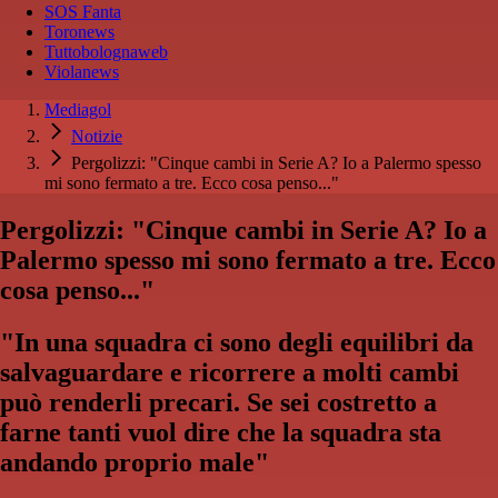
SOS Fanta
Toronews
Tuttobolognaweb
Violanews
Mediagol
Notizie
Pergolizzi: "Cinque cambi in Serie A? Io a Palermo spesso
mi sono fermato a tre. Ecco cosa penso..."
Pergolizzi: "Cinque cambi in Serie A? Io a
Palermo spesso mi sono fermato a tre. Ecco
cosa penso..."
"In una squadra ci sono degli equilibri da
salvaguardare e ricorrere a molti cambi
può renderli precari. Se sei costretto a
farne tanti vuol dire che la squadra sta
andando proprio male"