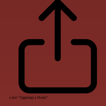
e poi "Aggiungi a Home"