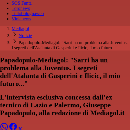
SOS Fanta
Toronews
Tuttobolognaweb
Violanews
Mediagol
Notizie
Papadopulo-Mediagol: "Sarri ha un problema alla Juventus.
I segreti dell'Atalanta di Gasperini e Ilicic, il mio futuro..."
Papadopulo-Mediagol: "Sarri ha un
problema alla Juventus. I segreti
dell'Atalanta di Gasperini e Ilicic, il mio
futuro..."
L'intervista esclusiva concessa dall'ex
tecnico di Lazio e Palermo, Giuseppe
Papadopulo, alla redazione di Mediagol.it