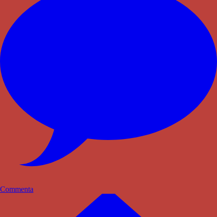
Commenta