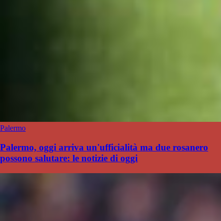
Palermo
Palermo, oggi arriva un'ufficialità ma due rosanero
possono salutare: le notizie di oggi