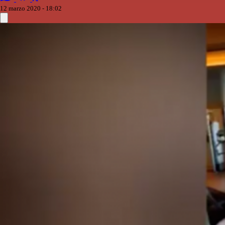
12 marzo 2020 - 18:02