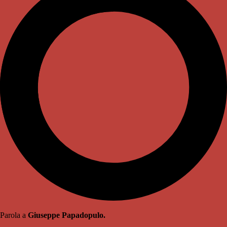
Parola a
Giuseppe Papadopulo.