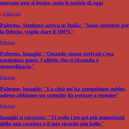
mercato non si ferma: tutte le notizie di oggi
Ultim’ora
Palermo, Strefezza arriva in Italia: "Sono contento per
la fiducia, voglio dare il 100%"
Palermo
Palermo, Inzaghi: "Quando siamo arrivati c'era
tantissima gente, l'affetto che ci circonda è
straordinario"
Palermo
Palermo, Inzaghi: "La città mi ha conquistato subito,
adesso abbiamo un compito da portare a termine"
Palermo
Inzaghi si racconta: "Vi svelo i tre gol più importanti
della mia carriera e il mio ricordo più bello"