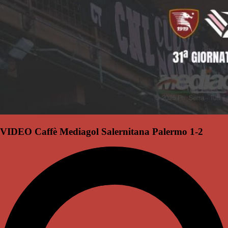
VIDEO Caffè Mediagol Salernitana Palermo 1-2