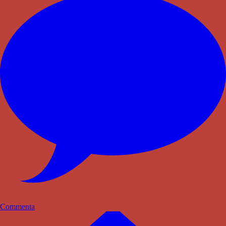
Commenta