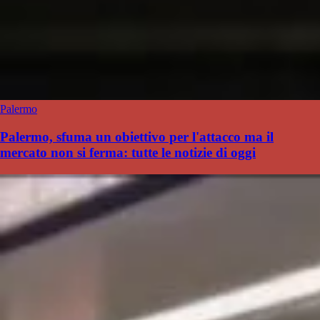
Palermo
Palermo, sfuma un obiettivo per l'attacco ma il
mercato non si ferma: tutte le notizie di oggi