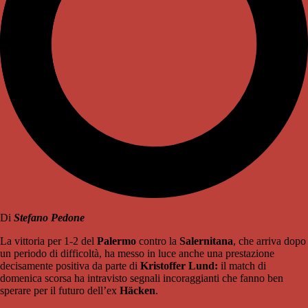
Di
Stefano Pedone
La vittoria per 1-2 del
Palermo
contro la
Salernitana
, che arriva dopo
un periodo di difficoltà, ha messo in luce anche una prestazione
decisamente positiva da parte di
Kristoffer Lund:
il match di
domenica scorsa ha intravisto segnali incoraggianti che fanno ben
sperare per il futuro dell’ex
Häcken
.