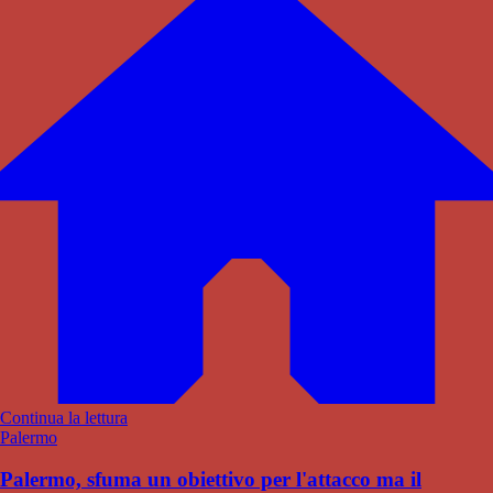
Continua la lettura
Palermo
Palermo, sfuma un obiettivo per l'attacco ma il