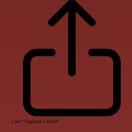
e poi "Aggiungi a Home"