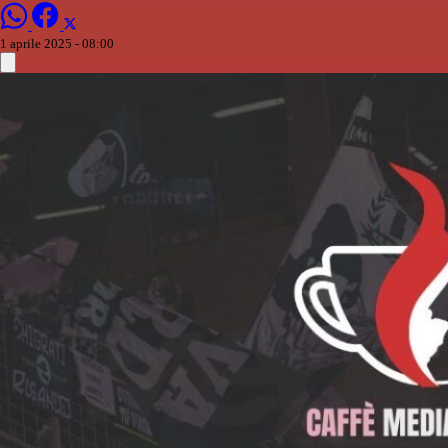
1 aprile 2025 - 08:00