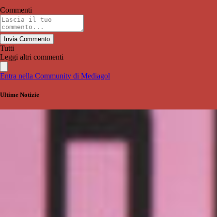
Commenti
Invia Commento
Tutti
Leggi altri commenti
Entra nella Community di Mediagol
Ultime Notizie