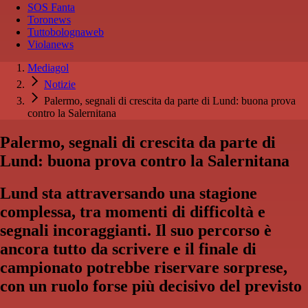
SOS Fanta
Toronews
Tuttobolognaweb
Violanews
Mediagol
Notizie
Palermo, segnali di crescita da parte di Lund: buona prova
contro la Salernitana
Palermo, segnali di crescita da parte di
Lund: buona prova contro la Salernitana
Lund sta attraversando una stagione
complessa, tra momenti di difficoltà e
segnali incoraggianti. Il suo percorso è
ancora tutto da scrivere e il finale di
campionato potrebbe riservare sorprese,
con un ruolo forse più decisivo del previsto