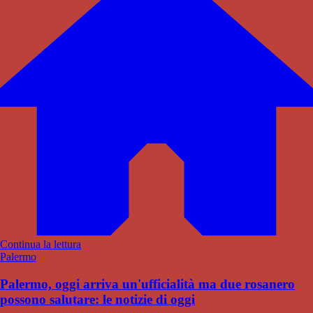
Continua la lettura
Palermo
Palermo, oggi arriva un'ufficialità ma due rosanero
possono salutare: le notizie di oggi