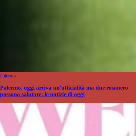
Palermo
Palermo, oggi arriva un'ufficialità ma due rosanero
possono salutare: le notizie di oggi