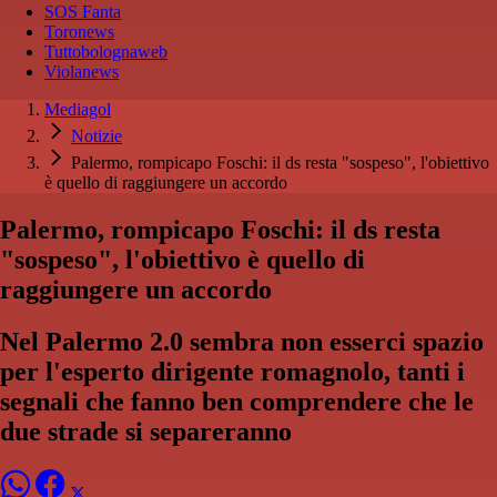
SOS Fanta
Toronews
Tuttobolognaweb
Violanews
Mediagol
Notizie
Palermo, rompicapo Foschi: il ds resta "sospeso", l'obiettivo
è quello di raggiungere un accordo
Palermo, rompicapo Foschi: il ds resta
"sospeso", l'obiettivo è quello di
raggiungere un accordo
Nel Palermo 2.0 sembra non esserci spazio
per l'esperto dirigente romagnolo, tanti i
segnali che fanno ben comprendere che le
due strade si separeranno