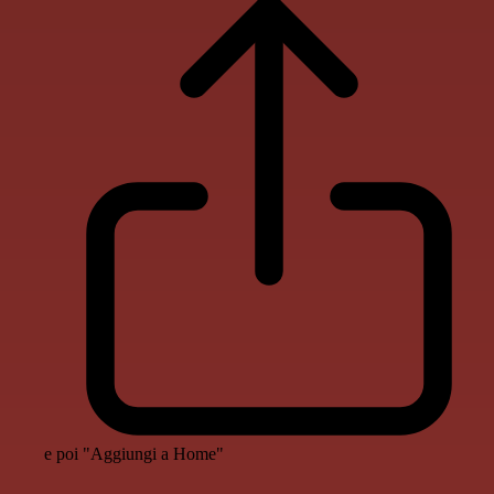
e poi "Aggiungi a Home"