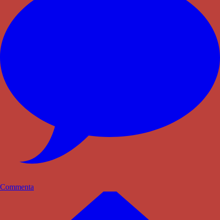
Commenta