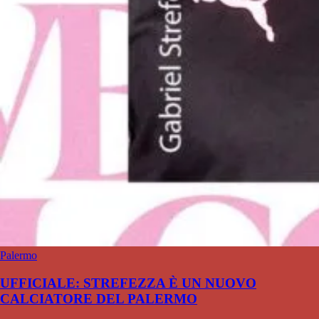
Palermo
UFFICIALE: STREFEZZA È UN NUOVO
CALCIATORE DEL PALERMO