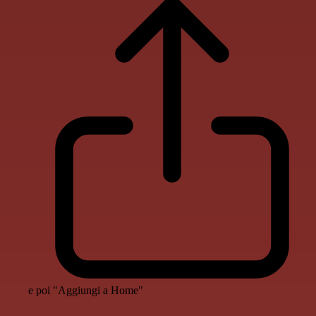
e poi "Aggiungi a Home"