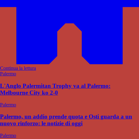
Continua la lettura
Palermo
L'Anglo Palermitan Trophy va al Palermo:
Melbourne City ko 2-0
Palermo
Palermo, un addio prende quota e Osti guarda a un
nuovo rinforzo: le notizie di oggi
Palermo