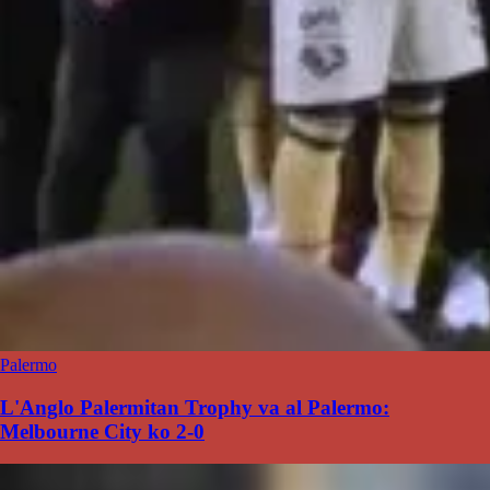
Palermo
L'Anglo Palermitan Trophy va al Palermo:
Melbourne City ko 2-0