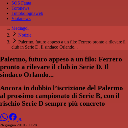
SOS Fanta
Toronews
Tuttobolognaweb
Violanews
Mediagol
Notizie
Palermo, futuro appeso a un filo: Ferrero pronto a rilevare il
club in Serie D. Il sindaco Orlando...
Palermo, futuro appeso a un filo: Ferrero
pronto a rilevare il club in Serie D. Il
sindaco Orlando...
Ancora in dubbio l’iscrizione del Palermo
al prossimo campionato di Serie B, con il
rischio Serie D sempre più concreto
26 giugno 2019 - 00:28