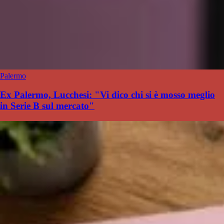
Palermo
Ex Palermo, Lucchesi: "Vi dico chi si è mosso meglio
in Serie B sul mercato"