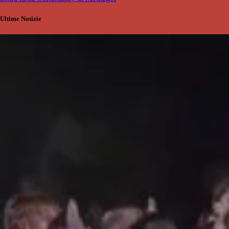
Ultime Notizie