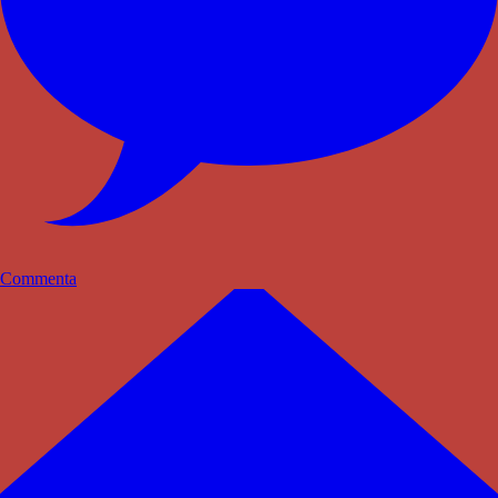
Commenta