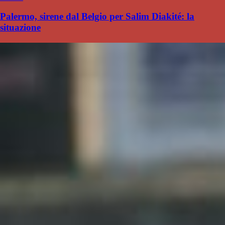
Palermo, sirene dal Belgio per Salim Diakité: la
situazione