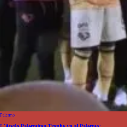
Palermo
L'Anglo Palermitan Trophy va al Palermo: