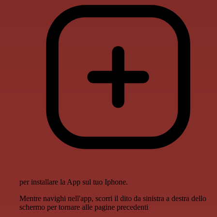
per installare la App sul tuo Iphone.
Mentre navighi nell'app, scorri il dito da sinistra a destra dello
schermo per tornare alle pagine precedenti