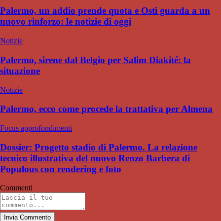
Palermo, un addio prende quota e Osti guarda a un
nuovo rinforzo: le notizie di oggi
Notizie
Palermo, sirene dal Belgio per Salim Diakité: la
situazione
Notizie
Palermo, ecco come procede la trattativa per Almena
Focus approfondimenti
Dossier: Progetto stadio di Palermo. La relazione
tecnico illustrativa del nuovo Renzo Barbera di
Populous con rendering e foto
Commenti
Invia Commento