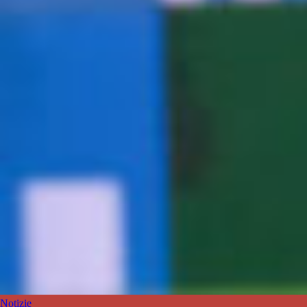
Notizie