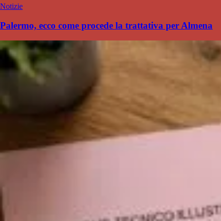
Notizie
Palermo, ecco come procede la trattativa per Almena