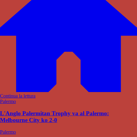
Continua la lettura
Palermo
L'Anglo Palermitan Trophy va al Palermo:
Melbourne City ko 2-0
Palermo