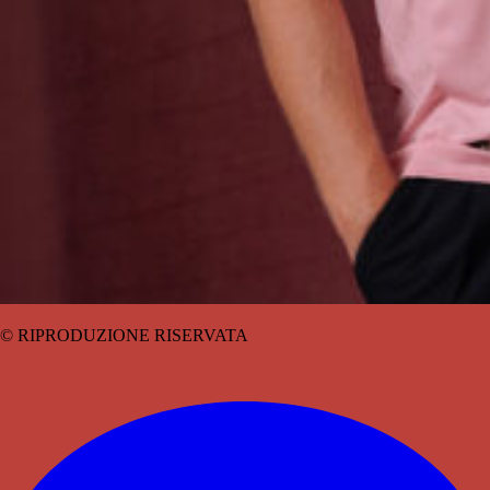
© RIPRODUZIONE RISERVATA