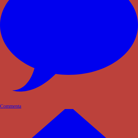
Commenta