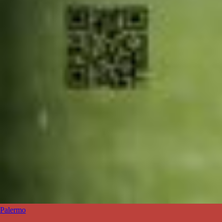
Palermo