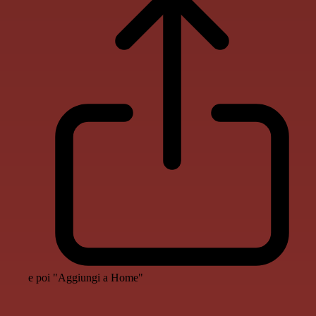
e poi "Aggiungi a Home"