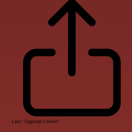
e poi "Aggiungi a Home"