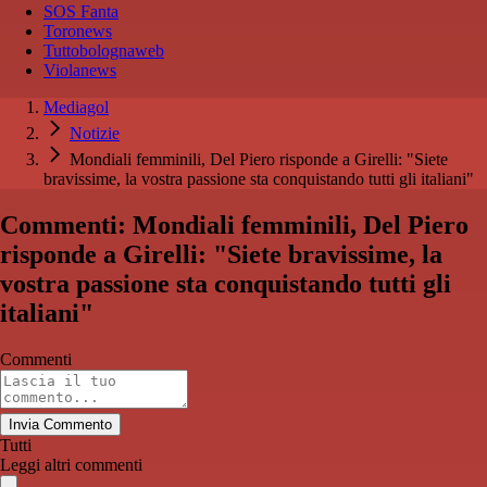
SOS Fanta
Toronews
Tuttobolognaweb
Violanews
Mediagol
Notizie
Mondiali femminili, Del Piero risponde a Girelli: "Siete
bravissime, la vostra passione sta conquistando tutti gli italiani"
Commenti: Mondiali femminili, Del Piero
risponde a Girelli: "Siete bravissime, la
vostra passione sta conquistando tutti gli
italiani"
Commenti
Invia Commento
Tutti
Leggi altri commenti