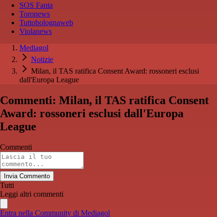
SOS Fanta
Toronews
Tuttobolognaweb
Violanews
Mediagol
Notizie
Milan, il TAS ratifica Consent Award: rossoneri esclusi
dall'Europa League
Commenti: Milan, il TAS ratifica Consent
Award: rossoneri esclusi dall'Europa
League
Commenti
Invia Commento
Tutti
Leggi altri commenti
Entra nella Community di Mediagol