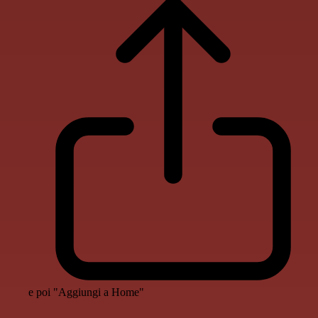
e poi "Aggiungi a Home"