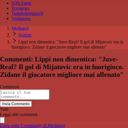
SOS Fanta
Toronews
Tuttobolognaweb
Violanews
Mediagol
Notizie
Lippi non dimentica: "Juve-Real? Il gol di Mijatovic era in
fuorigioco. Zidane il giocatore migliore mai allenato"
Commenti: Lippi non dimentica: "Juve-
Real? Il gol di Mijatovic era in fuorigioco.
Zidane il giocatore migliore mai allenato"
Commenti
Invia Commento
Tutti
Leggi altri commenti
Entra nella Community di Mediagol