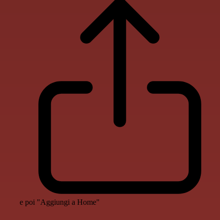
e poi "Aggiungi a Home"