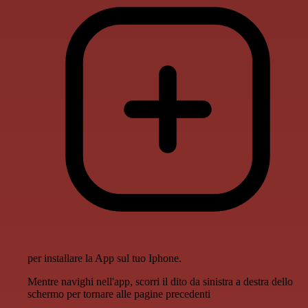
per installare la App sul tuo Iphone.
Mentre navighi nell'app, scorri il dito da sinistra a destra dello
schermo per tornare alle pagine precedenti