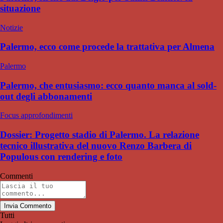
situazione
Notizie
Palermo, ecco come procede la trattativa per Almena
Palermo
Palermo, che entusiasmo: ecco quanto manca al sold-
out degli abbonamenti
Focus approfondimenti
Dossier: Progetto stadio di Palermo. La relazione
tecnico illustrativa del nuovo Renzo Barbera di
Populous con rendering e foto
Commenti
Invia Commento
Tutti