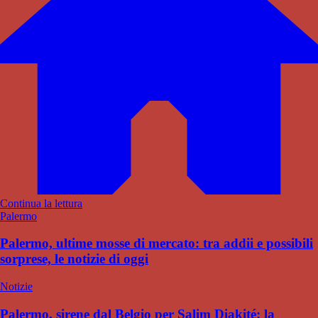
Continua la lettura
Palermo
Palermo, ultime mosse di mercato: tra addii e possibili
sorprese, le notizie di oggi
Notizie
Palermo, sirene dal Belgio per Salim Diakité: la