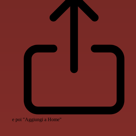
e poi "Aggiungi a Home"