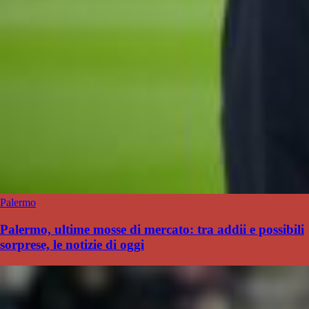
Palermo
Palermo, ultime mosse di mercato: tra addii e possibili
sorprese, le notizie di oggi