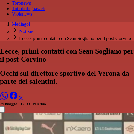
Toronews
Tuttobolognaweb
Violanews
Mediagol
Notizie
Lecce, primi contatti con Sean Sogliano per il post-Corvino
Lecce, primi contatti con Sean Sogliano per
il post-Corvino
Occhi sul direttore sportivo del Verona da
parte dei salentini.
29 maggio - 17:00
- Palermo