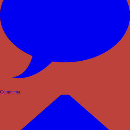
Commenta