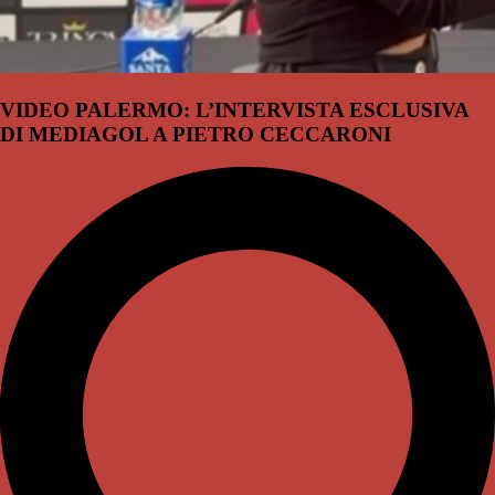
VIDEO PALERMO: L’INTERVISTA ESCLUSIVA
DI MEDIAGOL A PIETRO CECCARONI