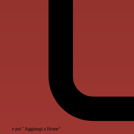
e poi "Aggiungi a Home"