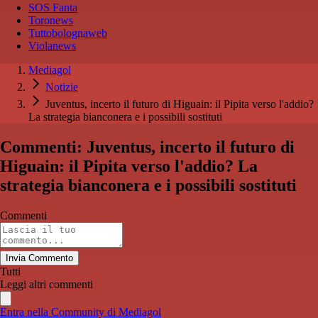
SOS Fanta
Toronews
Tuttobolognaweb
Violanews
Mediagol
Notizie
Juventus, incerto il futuro di Higuain: il Pipita verso l'addio?
La strategia bianconera e i possibili sostituti
Commenti: Juventus, incerto il futuro di
Higuain: il Pipita verso l'addio? La
strategia bianconera e i possibili sostituti
Commenti
Invia Commento
Tutti
Leggi altri commenti
Entra nella Community di Mediagol