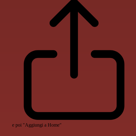
e poi "Aggiungi a Home"