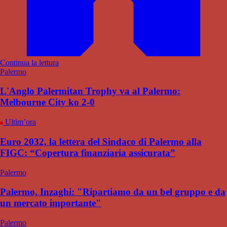
Continua la lettura
Palermo
L'Anglo Palermitan Trophy va al Palermo:
Melbourne City ko 2-0
Ultim’ora
Euro 2032, la lettera del Sindaco di Palermo alla
FIGC: “Copertura finanziaria assicurata”
Palermo
Palermo, Inzaghi: "Ripartiamo da un bel gruppo e da
un mercato importante"
Palermo