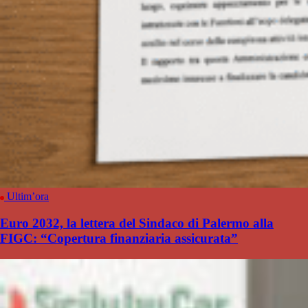
Ultim’ora
Euro 2032, la lettera del Sindaco di Palermo alla
FIGC: “Copertura finanziaria assicurata”