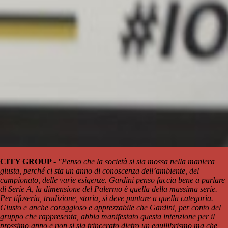
CITY GROUP -
"Penso che la società si sia mossa nella maniera
giusta, perché ci sta un anno di conoscenza dell’ambiente, del
campionato, delle varie esigenze. Gardini penso faccia bene a parlare
di Serie A, la dimensione del Palermo è quella della massima serie.
Per tifoseria, tradizione, storia, si deve puntare a quella categoria.
Giusto e anche coraggioso e apprezzabile che Gardini, per conto del
gruppo che rappresenta, abbia manifestato questa intenzione per il
prossimo anno e non si sia trincerato dietro un equilibrismo ma che