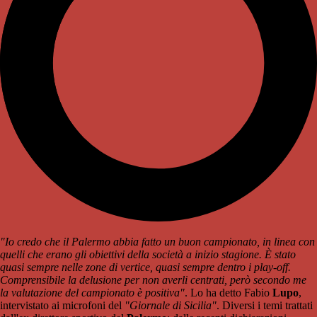
"Io credo che il Palermo abbia fatto un buon campionato, in linea con
quelli che erano gli obiettivi della società a inizio stagione. È stato
quasi sempre nelle zone di vertice, quasi sempre dentro i play-off.
Comprensibile la delusione per non averli centrati, però secondo me
la valutazione del campionato è positiva"
. Lo ha detto Fabio
Lupo
,
intervistato ai microfoni del
"Giornale di Sicilia"
. Diversi i temi trattati