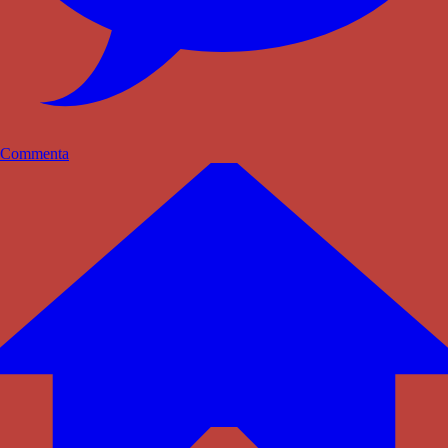
Commenta