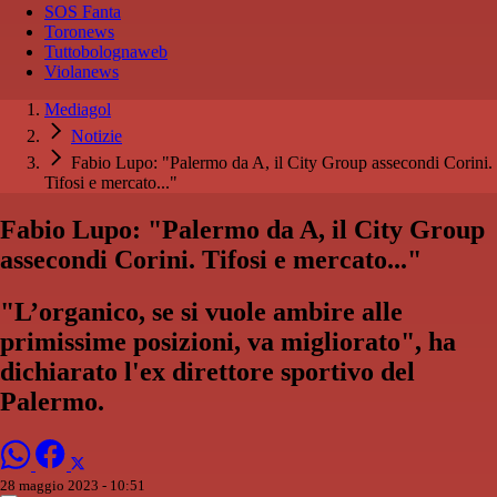
SOS Fanta
Toronews
Tuttobolognaweb
Violanews
Mediagol
Notizie
Fabio Lupo: "Palermo da A, il City Group assecondi Corini.
Tifosi e mercato..."
Fabio Lupo: "Palermo da A, il City Group
assecondi Corini. Tifosi e mercato..."
"L’organico, se si vuole ambire alle
primissime posizioni, va migliorato", ha
dichiarato l'ex direttore sportivo del
Palermo.
28 maggio 2023 - 10:51