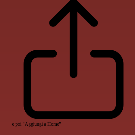
e poi "Aggiungi a Home"