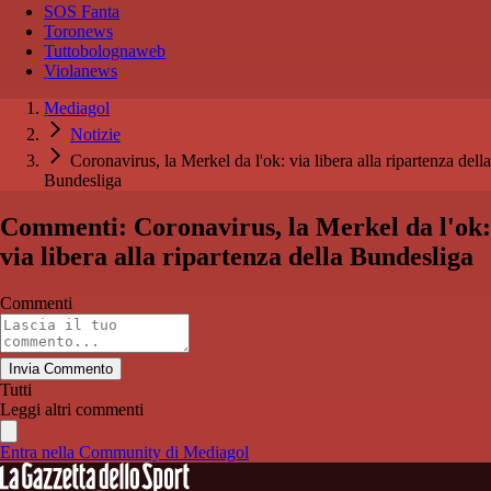
SOS Fanta
Toronews
Tuttobolognaweb
Violanews
Mediagol
Notizie
Coronavirus, la Merkel da l'ok: via libera alla ripartenza della
Bundesliga
Commenti: Coronavirus, la Merkel da l'ok:
via libera alla ripartenza della Bundesliga
Commenti
Invia Commento
Tutti
Leggi altri commenti
Entra nella Community di Mediagol