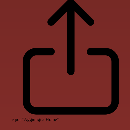
e poi "Aggiungi a Home"