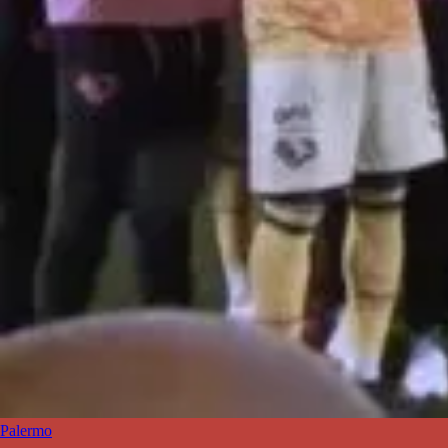
Palermo