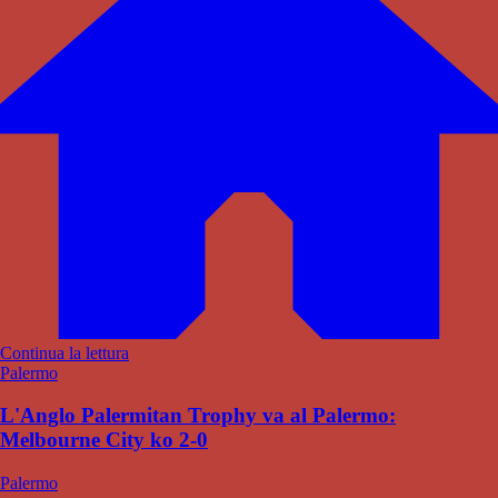
Continua la lettura
Palermo
L'Anglo Palermitan Trophy va al Palermo:
Melbourne City ko 2-0
Palermo