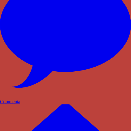
Commenta