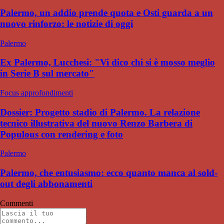
Palermo, un addio prende quota e Osti guarda a un
nuovo rinforzo: le notizie di oggi
Palermo
Ex Palermo, Lucchesi: "Vi dico chi si è mosso meglio
in Serie B sul mercato"
Focus approfondimenti
Dossier: Progetto stadio di Palermo. La relazione
tecnico illustrativa del nuovo Renzo Barbera di
Populous con rendering e foto
Palermo
Palermo, che entusiasmo: ecco quanto manca al sold-
out degli abbonamenti
Commenti