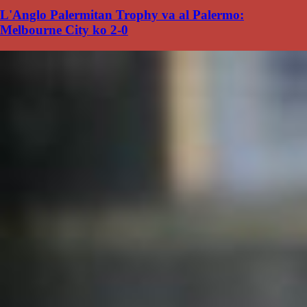
L'Anglo Palermitan Trophy va al Palermo:
Melbourne City ko 2-0