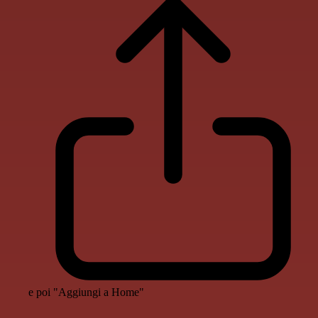
e poi "Aggiungi a Home"