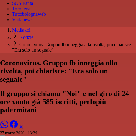
SOS Fanta
Toronews
Tuttobolognaweb
Violanews
Mediagol
Notizie
Coronavirus. Gruppo fb inneggia alla rivolta, poi chiarisce:
"Era solo un segnale"
Coronavirus. Gruppo fb inneggia alla
rivolta, poi chiarisce: "Era solo un
segnale"
Il gruppo si chiama "Noi" e nel giro di 24
ore vanta già 585 iscritti, perlopiù
palermitani
27 marzo 2020 - 13:29