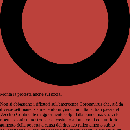
Monta la protesta anche sui social.
Non si abbassano i riflettori sull'emergenza Coronavirus che, già da
diverse settimane, sta mettendo in ginocchio l'Italia: tra i paesi del
Vecchio Continente maggiormente colpi dalla pandemia. Gravi le
ripercussioni sul nostro paese, costretto a fare i conti con un forte
aumento della povertà a causa del drastico rallentamento subito