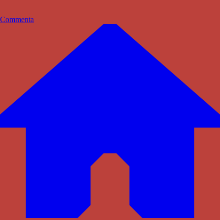
Commenta