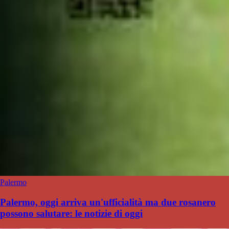
Palermo
Palermo, oggi arriva un'ufficialità ma due rosanero
possono salutare: le notizie di oggi