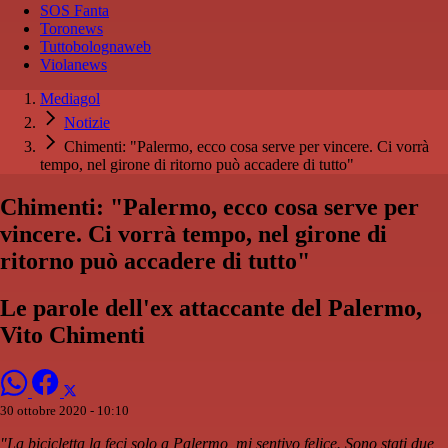
SOS Fanta
Toronews
Tuttobolognaweb
Violanews
Mediagol
Notizie
Chimenti: "Palermo, ecco cosa serve per vincere. Ci vorrà
tempo, nel girone di ritorno può accadere di tutto"
Chimenti: "Palermo, ecco cosa serve per
vincere. Ci vorrà tempo, nel girone di
ritorno può accadere di tutto"
Le parole dell'ex attaccante del Palermo,
Vito Chimenti
30 ottobre 2020 - 10:10
"La bicicletta la feci solo a Palermo, mi sentivo felice. Sono stati due