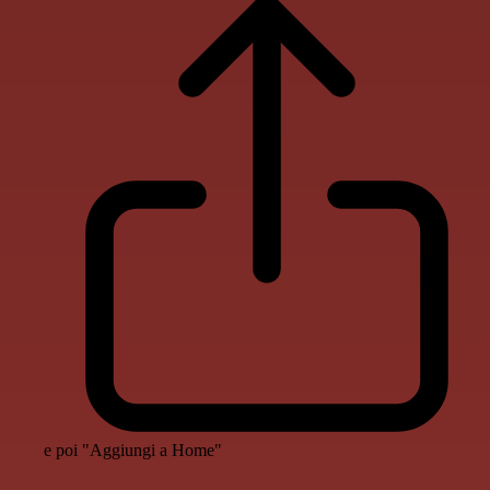
e poi "Aggiungi a Home"