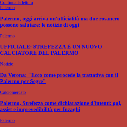
Continua la lettura
Palermo
Palermo, oggi arriva un'ufficialità ma due rosanero
possono salutare: le notizie di oggi
Palermo
UFFICIALE: STREFEZZA È UN NUOVO
CALCIATORE DEL PALERMO
Notizie
Da Verona: "Ecco come procede la trattativa con il
Palermo per Segre"
Calciomercato
Palermo, Strefezza come dichiarazione d'intenti: gol,
assist e imprevedibilità per Inzaghi
Palermo