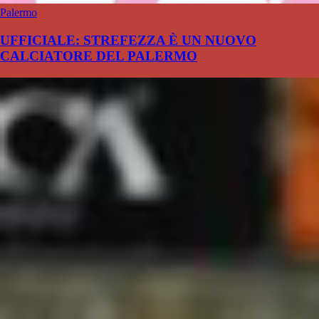
Palermo
UFFICIALE: STREFEZZA È UN NUOVO
CALCIATORE DEL PALERMO