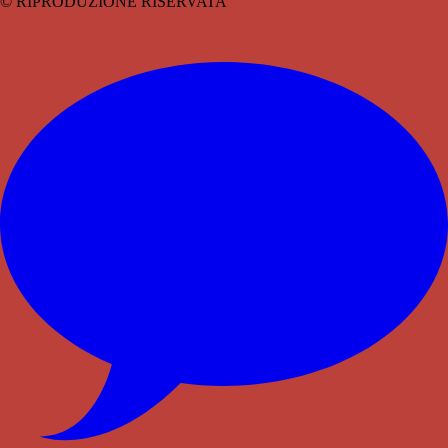
© RIPRODUZIONE RISERVATA