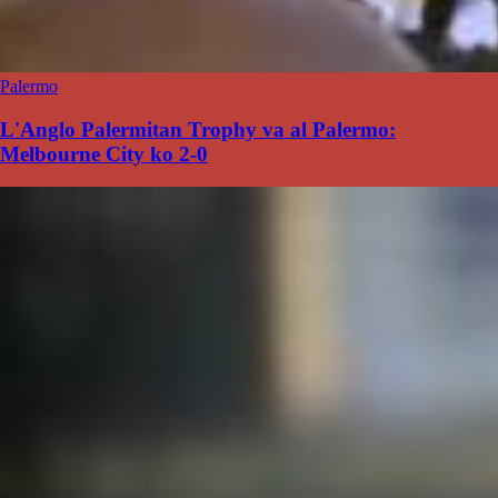
Palermo
L'Anglo Palermitan Trophy va al Palermo:
Melbourne City ko 2-0