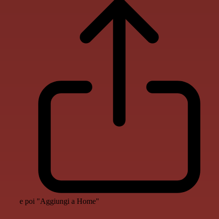
e poi "Aggiungi a Home"