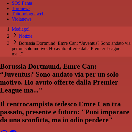
SOS Fanta
Toronews
Tuttobolognaweb
Violanews
Mediagol
Notizie
Borussia Dortmund, Emre Can: “Juventus? Sono andato via
per un solo motivo. Ho avuto offerte dalla Premier League
ma..."
Borussia Dortmund, Emre Can:
“Juventus? Sono andato via per un solo
motivo. Ho avuto offerte dalla Premier
League ma..."
Il centrocampista tedesco Emre Can tra
passato, presente e futuro: "Puoi imparare
da una sconfitta, ma io odio perdere"