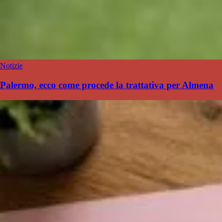
Notizie
Palermo, ecco come procede la trattativa per Almena