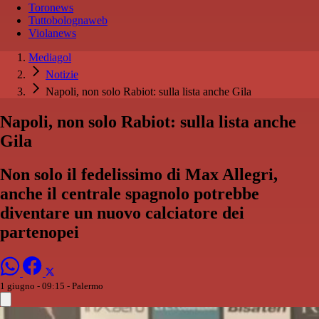
Toronews
Tuttobolognaweb
Violanews
Mediagol
Notizie
Napoli, non solo Rabiot: sulla lista anche Gila
Napoli, non solo Rabiot: sulla lista anche
Gila
Non solo il fedelissimo di Max Allegri,
anche il centrale spagnolo potrebbe
diventare un nuovo calciatore dei
partenopei
1 giugno - 09:15
- Palermo