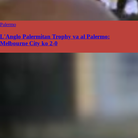
Palermo
L'Anglo Palermitan Trophy va al Palermo:
Melbourne City ko 2-0