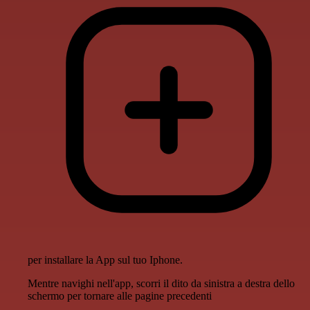
per installare la App sul tuo Iphone.
Mentre navighi nell'app, scorri il dito da sinistra a destra dello
schermo per tornare alle pagine precedenti