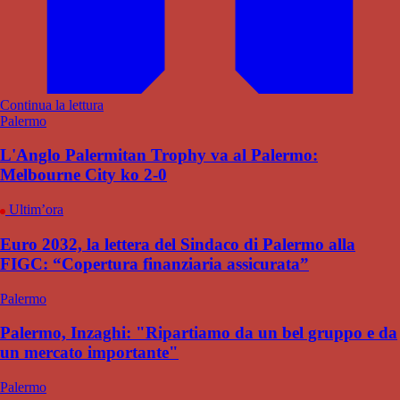
Continua la lettura
Palermo
L'Anglo Palermitan Trophy va al Palermo:
Melbourne City ko 2-0
Ultim’ora
Euro 2032, la lettera del Sindaco di Palermo alla
FIGC: “Copertura finanziaria assicurata”
Palermo
Palermo, Inzaghi: "Ripartiamo da un bel gruppo e da
un mercato importante"
Palermo