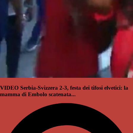
VIDEO Serbia-Svizzera 2-3, festa dei tifosi elvetici: la
mamma di Embolo scatenata...