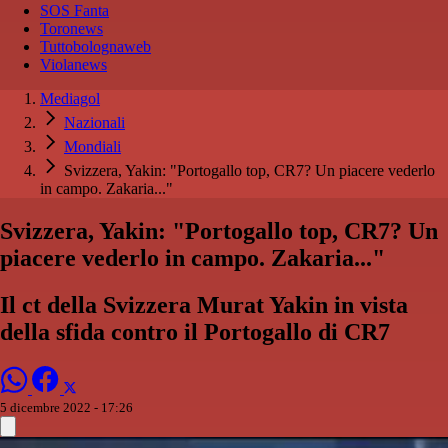
SOS Fanta
Toronews
Tuttobolognaweb
Violanews
Mediagol
Nazionali
Mondiali
Svizzera, Yakin: "Portogallo top, CR7? Un piacere vederlo
in campo. Zakaria..."
Svizzera, Yakin: "Portogallo top, CR7? Un
piacere vederlo in campo. Zakaria..."
Il ct della Svizzera Murat Yakin in vista
della sfida contro il Portogallo di CR7
5 dicembre 2022 - 17:26