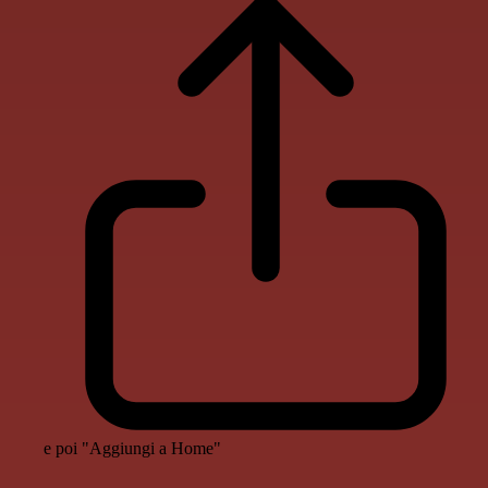
e poi "Aggiungi a Home"