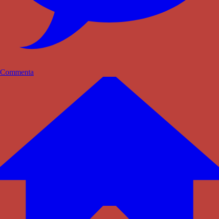
Commenta