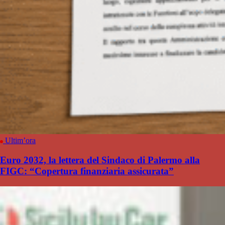
Ultim’ora
Euro 2032, la lettera del Sindaco di Palermo alla
FIGC: “Copertura finanziaria assicurata”