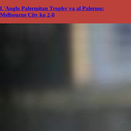
L'Anglo Palermitan Trophy va al Palermo:
Melbourne City ko 2-0