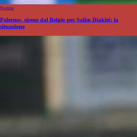
Notizie
Palermo, sirene dal Belgio per Salim Diakité: la
situazione