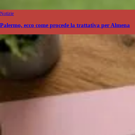
Notizie
Palermo, ecco come procede la trattativa per Almena