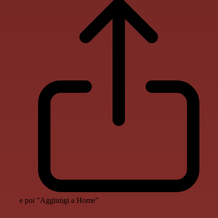
e poi "Aggiungi a Home"