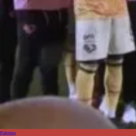
Palermo