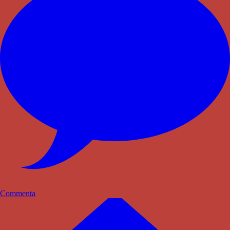
Commenta