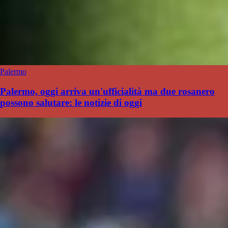
Palermo
Palermo, oggi arriva un'ufficialità ma due rosanero
possono salutare: le notizie di oggi