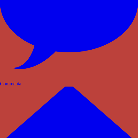
Commenta