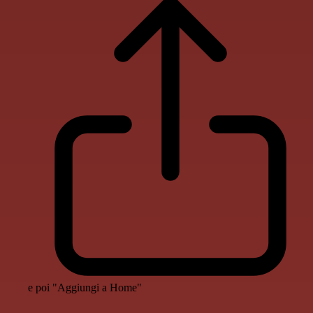
e poi "Aggiungi a Home"