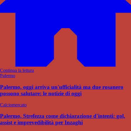
Continua la lettura
Palermo
Palermo, oggi arriva un'ufficialità ma due rosanero
possono salutare: le notizie di oggi
Calciomercato
Palermo, Strefezza come dichiarazione d'intenti: gol,
assist e imprevedibilità per Inzaghi