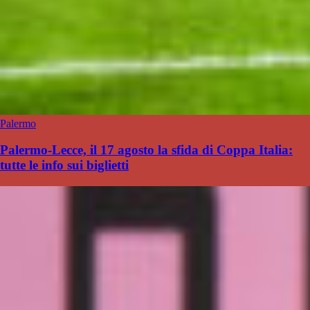
Palermo
Palermo-Lecce, il 17 agosto la sfida di Coppa Italia:
tutte le info sui biglietti