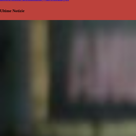
Ultime Notizie