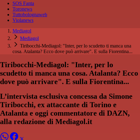
SOS Fanta
Toronews
Tuttobolognaweb
Violanews
Mediagol
Mediagol
Tiribocchi-Mediagol: "Inter, per lo scudetto ti manca una
cosa. Atalanta? Ecco dove può arrivare". E sulla Fiorentina...
Tiribocchi-Mediagol: "Inter, per lo
scudetto ti manca una cosa. Atalanta? Ecco
dove può arrivare". E sulla Fiorentina...
L’intervista esclusiva concessa da Simone
Tiribocchi, ex attaccante di Torino e
Atalanta e oggi commentatore di DAZN,
alla redazione di Mediagol.it