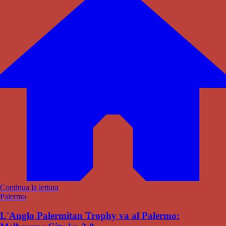
Continua la lettura
Palermo
L'Anglo Palermitan Trophy va al Palermo: