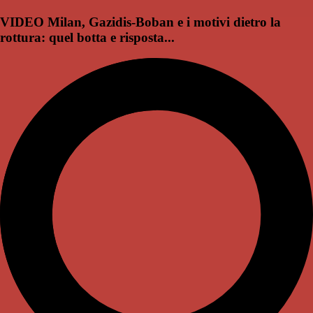
VIDEO Milan, Gazidis-Boban e i motivi dietro la
rottura: quel botta e risposta...