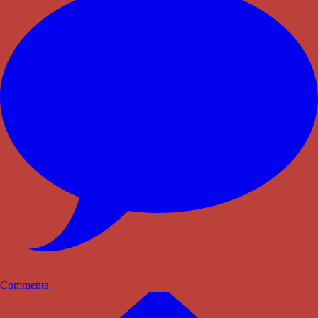
Commenta