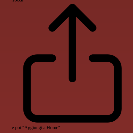
e poi "Aggiungi a Home"