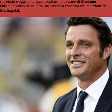
societario è oggetto di approfondimento da parte di
Massimo
Oddo
nel corso di un'intervista esclusiva concessa alla redazione di
Mediagol.it.