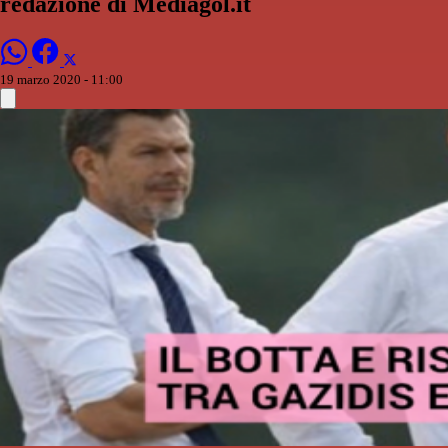
redazione di Mediagol.it
19 marzo 2020 - 11:00