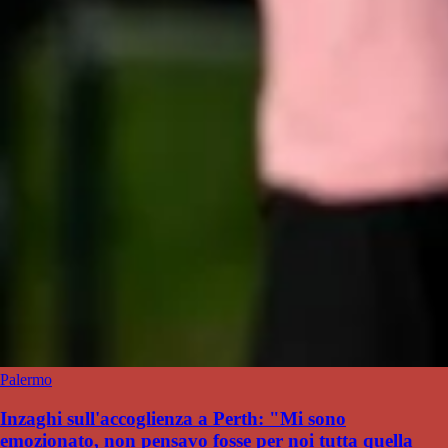
Palermo
Inzaghi sull'accoglienza a Perth: "Mi sono
emozionato, non pensavo fosse per noi tutta quella