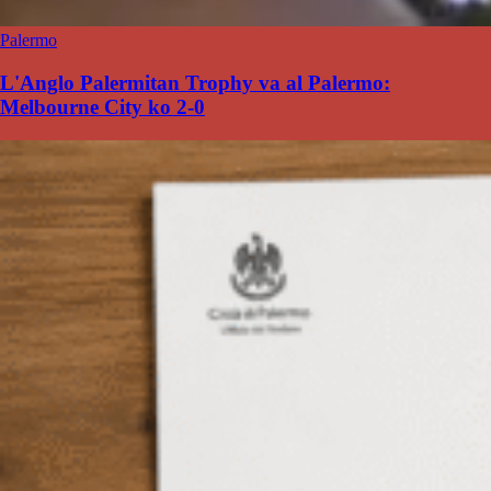
Palermo
L'Anglo Palermitan Trophy va al Palermo:
Melbourne City ko 2-0