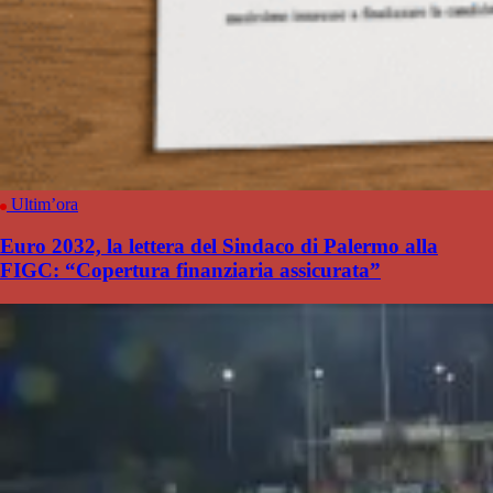
Ultim’ora
Euro 2032, la lettera del Sindaco di Palermo alla
FIGC: “Copertura finanziaria assicurata”