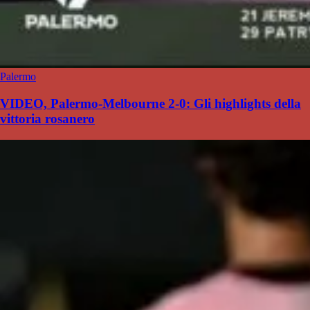
Palermo
VIDEO, Palermo-Melbourne 2-0: Gli highlights della
vittoria rosanero