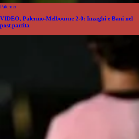
Palermo
VIDEO, Palermo-Melbourne 2-0: Inzaghi e Bani nel
post partita