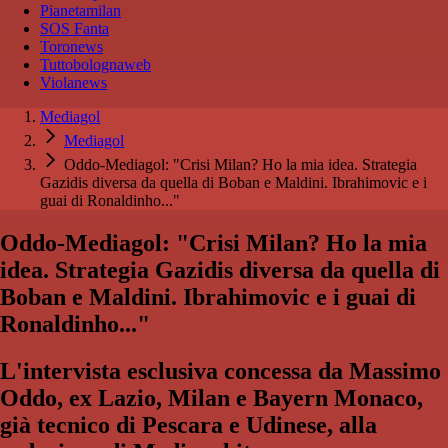
Pianetamilan
SOS Fanta
Toronews
Tuttobolognaweb
Violanews
Mediagol
Mediagol
Oddo-Mediagol: "Crisi Milan? Ho la mia idea. Strategia
Gazidis diversa da quella di Boban e Maldini. Ibrahimovic e i
guai di Ronaldinho..."
Oddo-Mediagol: "Crisi Milan? Ho la mia
idea. Strategia Gazidis diversa da quella di
Boban e Maldini. Ibrahimovic e i guai di
Ronaldinho..."
L'intervista esclusiva concessa da Massimo
Oddo, ex Lazio, Milan e Bayern Monaco,
già tecnico di Pescara e Udinese, alla