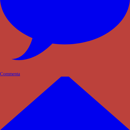
Commenta