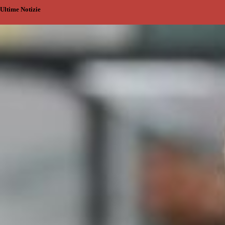
Ultime Notizie