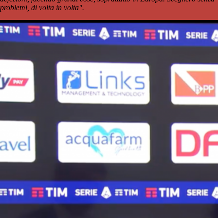
problemi, di volta in volta".