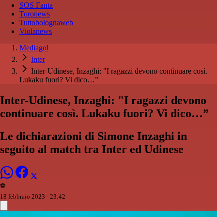
SOS Fanta
Toronews
Tuttobolognaweb
Violanews
Mediagol
Inter
Inter-Udinese, Inzaghi: "I ragazzi devono continuare così.
Lukaku fuori? Vi dico…”
Inter-Udinese, Inzaghi: "I ragazzi devono
continuare così. Lukaku fuori? Vi dico…”
Le dichiarazioni di Simone Inzaghi in
seguito al match tra Inter ed Udinese
⚽️
18 febbraio 2023 - 23:42