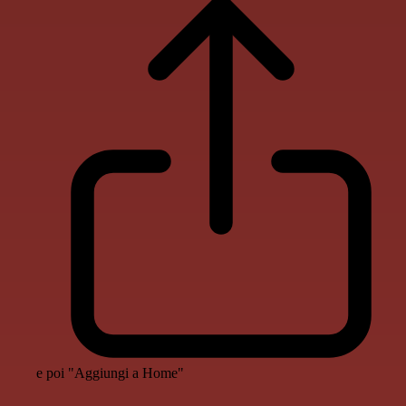
e poi "Aggiungi a Home"