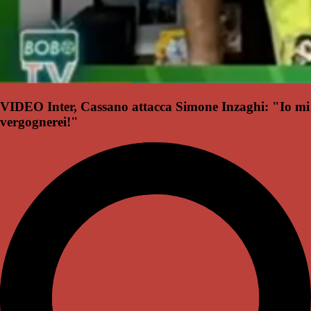
VIDEO Inter, Cassano attacca Simone Inzaghi: "Io mi
vergognerei!"