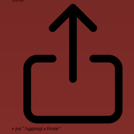
e poi "Aggiungi a Home"