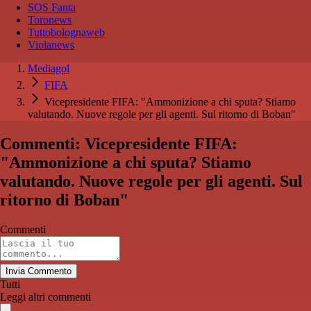
SOS Fanta
Toronews
Tuttobolognaweb
Violanews
Mediagol
FIFA
Vicepresidente FIFA: "Ammonizione a chi sputa? Stiamo
valutando. Nuove regole per gli agenti. Sul ritorno di Boban"
Commenti: Vicepresidente FIFA:
"Ammonizione a chi sputa? Stiamo
valutando. Nuove regole per gli agenti. Sul
ritorno di Boban"
Commenti
Invia Commento
Tutti
Leggi altri commenti