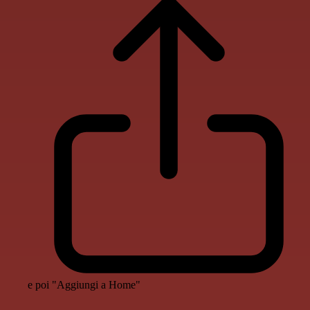
e poi "Aggiungi a Home"