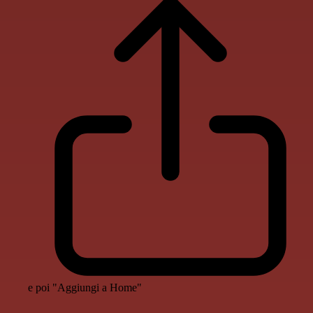
e poi "Aggiungi a Home"