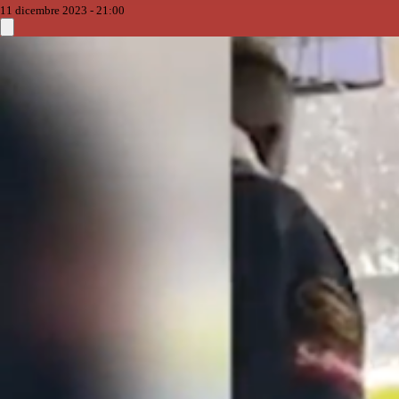
11 dicembre 2023 - 21:00