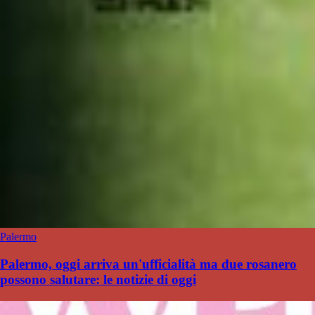
Palermo
Palermo, oggi arriva un'ufficialità ma due rosanero
possono salutare: le notizie di oggi