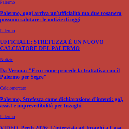
Palermo
Palermo, oggi arriva un'ufficialità ma due rosanero
possono salutare: le notizie di oggi
Palermo
UFFICIALE: STREFEZZA È UN NUOVO
CALCIATORE DEL PALERMO
Notizie
Da Verona: "Ecco come procede la trattativa con il
Palermo per Segre"
Calciomercato
Palermo, Strefezza come dichiarazione d'intenti: gol,
assist e imprevedibilità per Inzaghi
Palermo
VIDEO, Perth 2026: L'intervista ad Inzaghi a Casa