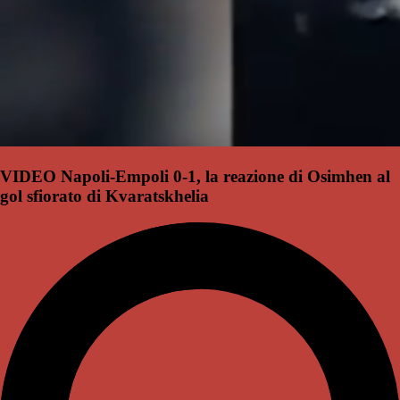
VIDEO Napoli-Empoli 0-1, la reazione di Osimhen al
gol sfiorato di Kvaratskhelia