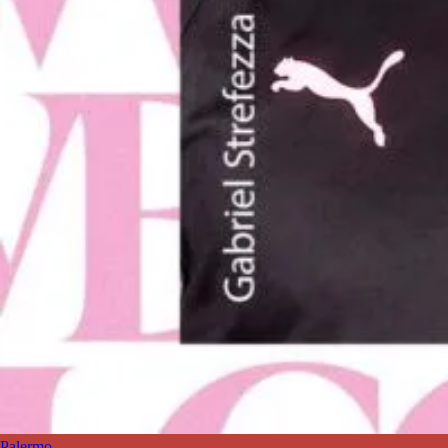
Palermo