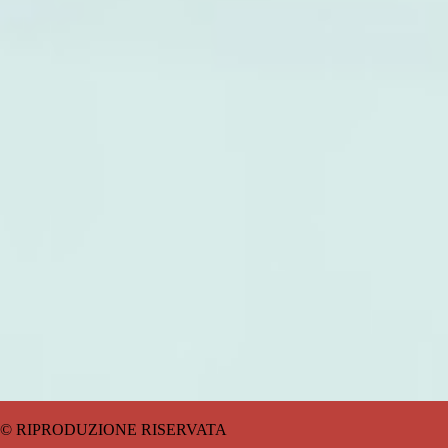
© RIPRODUZIONE RISERVATA