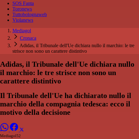
SOS Fanta
Toronews
Tuttobolognaweb
Violanews
Mediagol
Cronaca
Adidas, il Tribunale dell'Ue dichiara nullo il marchio: le tre
strisce non sono un carattere distintivo
Adidas, il Tribunale dell'Ue dichiara nullo
il marchio: le tre strisce non sono un
carattere distintivo
Il Tribunale dell'Ue ha dichiarato nullo il
marchio della compagnia tedesca: ecco il
motivo della decisione
Mediagol52