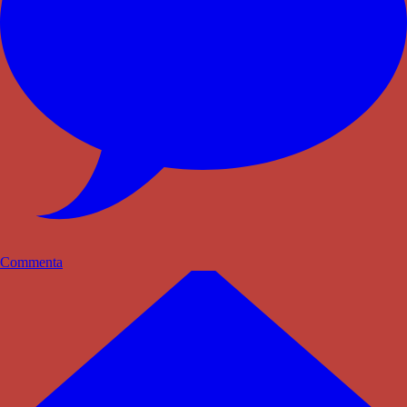
Commenta