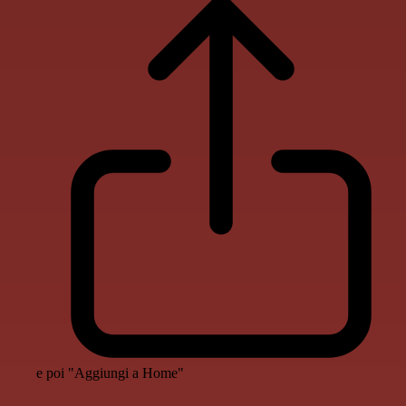
e poi "Aggiungi a Home"