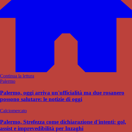
Continua la lettura
Palermo
Palermo, oggi arriva un'ufficialità ma due rosanero
possono salutare: le notizie di oggi
Calciomercato
Palermo, Strefezza come dichiarazione d'intenti: gol,
assist e imprevedibilità per Inzaghi