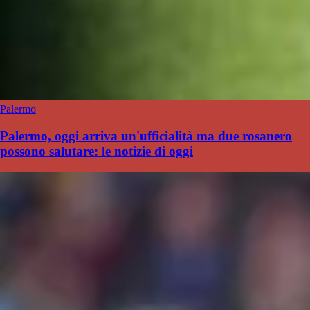
Palermo
Palermo, oggi arriva un'ufficialità ma due rosanero
possono salutare: le notizie di oggi