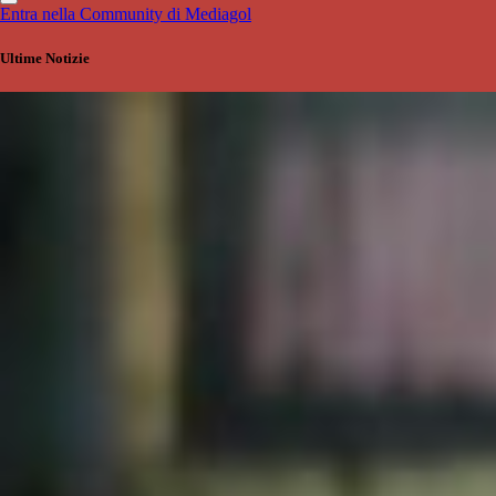
Entra nella Community di Mediagol
Ultime Notizie