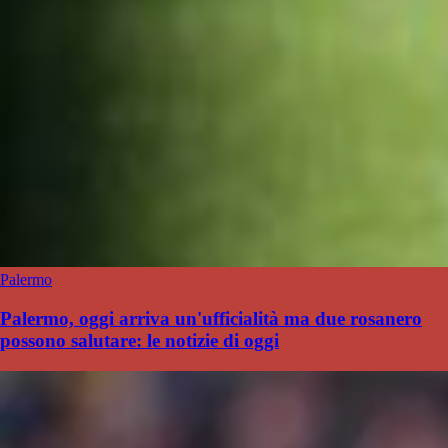
Palermo
Palermo, oggi arriva un'ufficialità ma due rosanero
possono salutare: le notizie di oggi