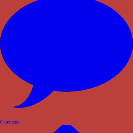
Commenta