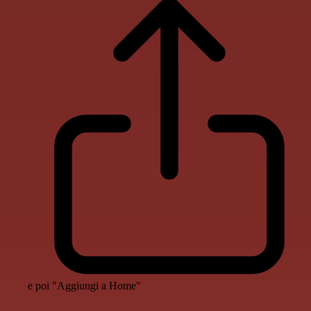
e poi "Aggiungi a Home"