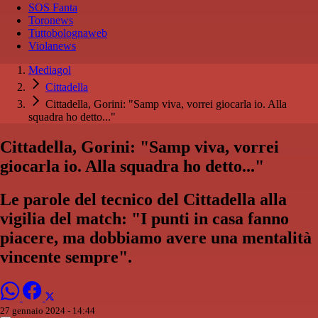
SOS Fanta
Toronews
Tuttobolognaweb
Violanews
Mediagol
Cittadella
Cittadella, Gorini: "Samp viva, vorrei giocarla io. Alla
squadra ho detto..."
Cittadella, Gorini: "Samp viva, vorrei
giocarla io. Alla squadra ho detto..."
Le parole del tecnico del Cittadella alla
vigilia del match: "I punti in casa fanno
piacere, ma dobbiamo avere una mentalità
vincente sempre".
27 gennaio 2024 - 14:44