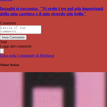
Inzaghi si racconta: "Vi svelo i tre gol più importanti
della mia carriera e il mio ricordo più bello"
Commenti
Invia Commento
Tutti
Leggi altri commenti
Entra nella Community di Mediagol
Ultime Notizie