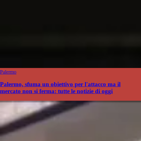
Palermo
Palermo, sfuma un obiettivo per l'attacco ma il
mercato non si ferma: tutte le notizie di oggi