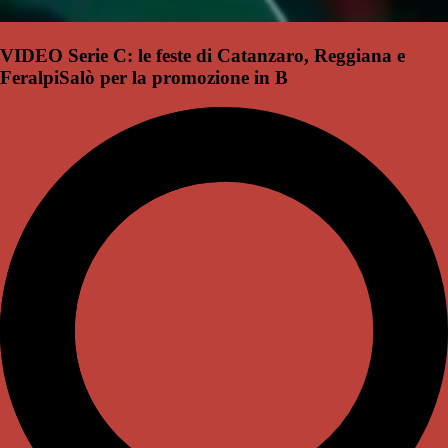
VIDEO Serie C: le feste di Catanzaro, Reggiana e
FeralpiSalò per la promozione in B