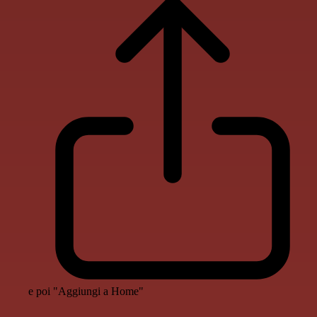
e poi "Aggiungi a Home"