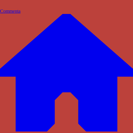
Commenta