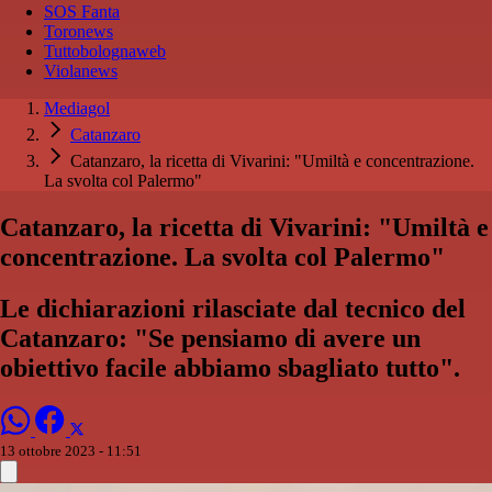
SOS Fanta
Toronews
Tuttobolognaweb
Violanews
Mediagol
Catanzaro
Catanzaro, la ricetta di Vivarini: "Umiltà e concentrazione.
La svolta col Palermo"
Catanzaro, la ricetta di Vivarini: "Umiltà e
concentrazione. La svolta col Palermo"
Le dichiarazioni rilasciate dal tecnico del
Catanzaro: "Se pensiamo di avere un
obiettivo facile abbiamo sbagliato tutto".
13 ottobre 2023 - 11:51