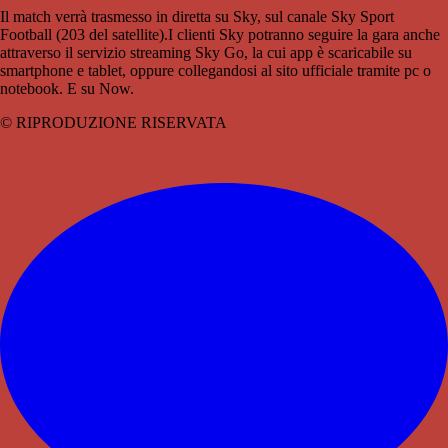
Il match verrà trasmesso in diretta su Sky, sul canale Sky Sport
Football (203 del satellite).I clienti Sky potranno seguire la gara anche
attraverso il servizio streaming Sky Go, la cui app è scaricabile su
smartphone e tablet, oppure collegandosi al sito ufficiale tramite pc o
notebook. E su Now.
© RIPRODUZIONE RISERVATA