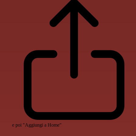
e poi "Aggiungi a Home"