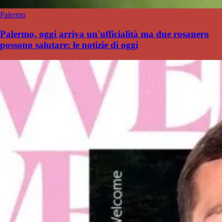
Palermo
Palermo, oggi arriva un'ufficialità ma due rosanero
possono salutare: le notizie di oggi