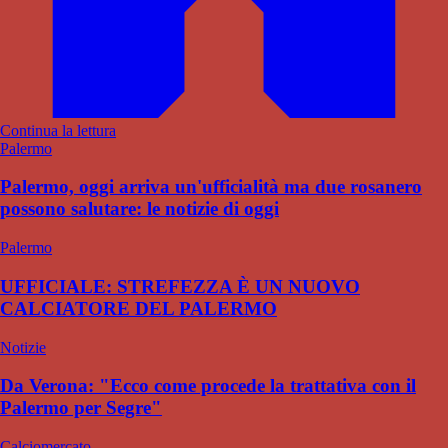
Continua la lettura
Palermo
Palermo, oggi arriva un'ufficialità ma due rosanero
possono salutare: le notizie di oggi
Palermo
UFFICIALE: STREFEZZA È UN NUOVO
CALCIATORE DEL PALERMO
Notizie
Da Verona: "Ecco come procede la trattativa con il
Palermo per Segre"
Calciomercato