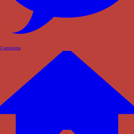
Commenta