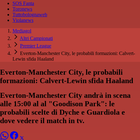
SOS Fanta
Toronews
Tuttobolognaweb
Violanews
Mediagol
Altri Campionati
Premier League
Everton-Manchester City, le probabili formazioni: Calvert-
Lewin sfida Haaland
Everton-Manchester City, le probabili
formazioni: Calvert-Lewin sfida Haaland
Everton-Manchester City andrà in scena
alle 15:00 al al "Goodison Park": le
probabili scelte di Dyche e Guardiola e
dove vedere il match in tv.